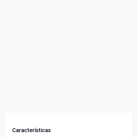
Características