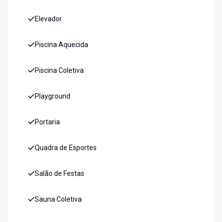
Elevador
Piscina Aquecida
Piscina Coletiva
Playground
Portaria
Quadra de Esportes
Salão de Festas
Sauna Coletiva