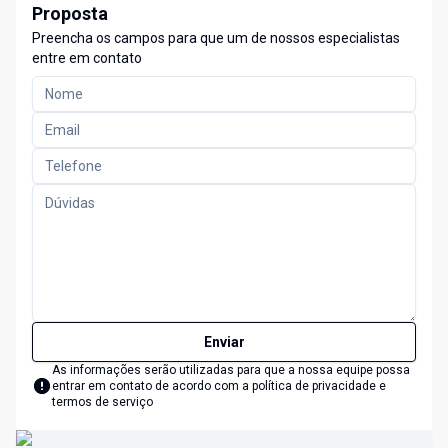
Proposta
Preencha os campos para que um de nossos especialistas
entre em contato
Enviar
As informações serão utilizadas para que a nossa equipe possa
entrar em contato de acordo com a
política de privacidade e
termos de serviço