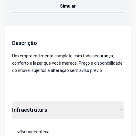
Simular
Descrição
Um empreendimento completo com toda segurança,
conforto e lazer que você merece. Preço e disponibilidade
do imóvel sujeitos a alteração sem aviso prévio.
Infraestrutura
Brinquedoteca