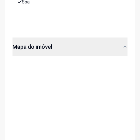
Spa
Mapa do imóvel