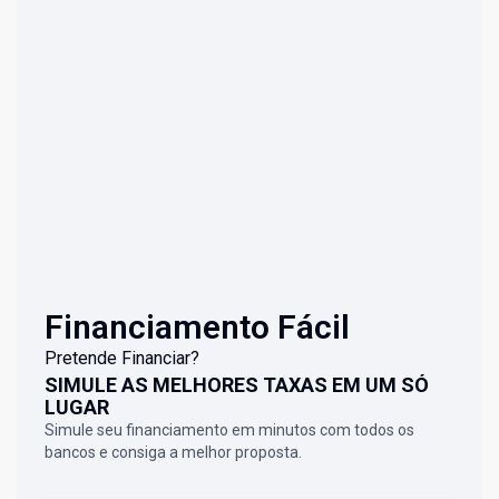
Financiamento Fácil
Pretende Financiar?
SIMULE AS MELHORES TAXAS EM UM SÓ
LUGAR
Simule seu financiamento em minutos com todos os
bancos e consiga a melhor proposta.