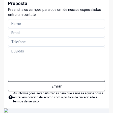
Proposta
Preencha os campos para que um de nossos especialistas
entre em contato
Enviar
As informações serão utilizadas para que a nossa equipe possa
entrar em contato de acordo com a
política de privacidade e
termos de serviço