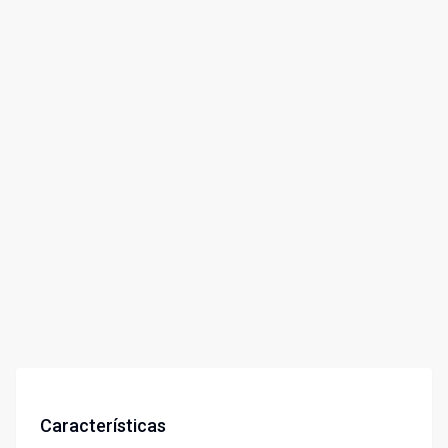
Características