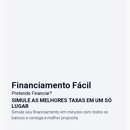
Financiamento Fácil
Pretende Financiar?
SIMULE AS MELHORES TAXAS EM UM SÓ
LUGAR
Simule seu financiamento em minutos com todos os
bancos e consiga a melhor proposta.