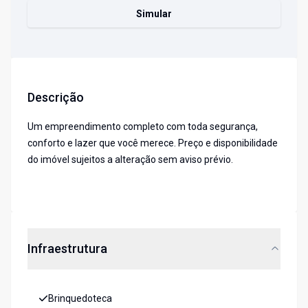
Simular
Descrição
Um empreendimento completo com toda segurança,
conforto e lazer que você merece. Preço e disponibilidade
do imóvel sujeitos a alteração sem aviso prévio.
Infraestrutura
Brinquedoteca