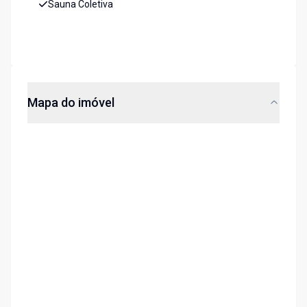
Sauna Coletiva
Mapa do imóvel