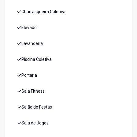
Churrasqueira Coletiva
Elevador
Lavanderia
Piscina Coletiva
Portaria
Sala Fitness
Salão de Festas
Sala de Jogos