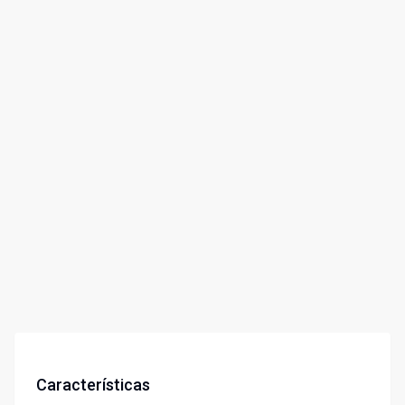
Características