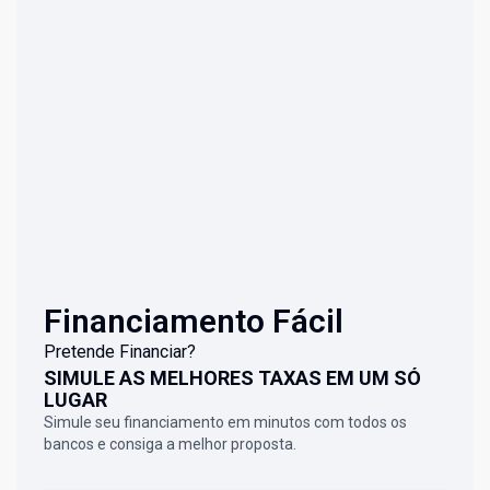
Financiamento Fácil
Pretende Financiar?
SIMULE AS MELHORES TAXAS EM UM SÓ
LUGAR
Simule seu financiamento em minutos com todos os
bancos e consiga a melhor proposta.