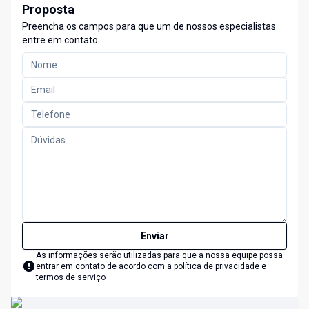
Proposta
Preencha os campos para que um de nossos especialistas
entre em contato
Enviar
As informações serão utilizadas para que a nossa equipe possa
entrar em contato de acordo com a
política de privacidade e
termos de serviço