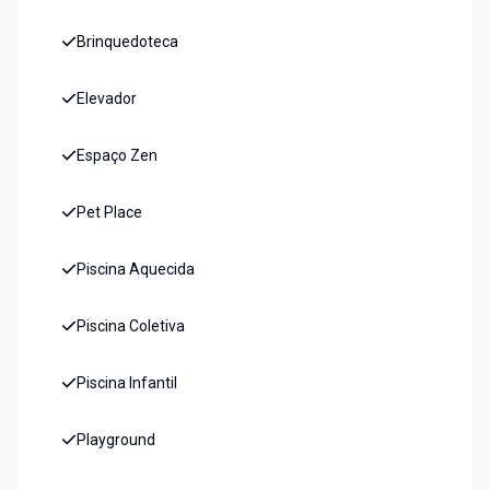
Brinquedoteca
Elevador
Espaço Zen
Pet Place
Piscina Aquecida
Piscina Coletiva
Piscina Infantil
Playground