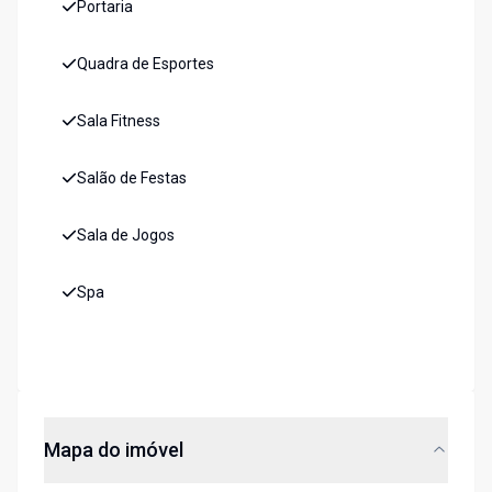
Portaria
Quadra de Esportes
Sala Fitness
Salão de Festas
Sala de Jogos
Spa
Mapa do imóvel