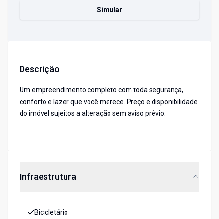
Simular
Descrição
Um empreendimento completo com toda segurança,
conforto e lazer que você merece. Preço e disponibilidade
do imóvel sujeitos a alteração sem aviso prévio.
Infraestrutura
Bicicletário