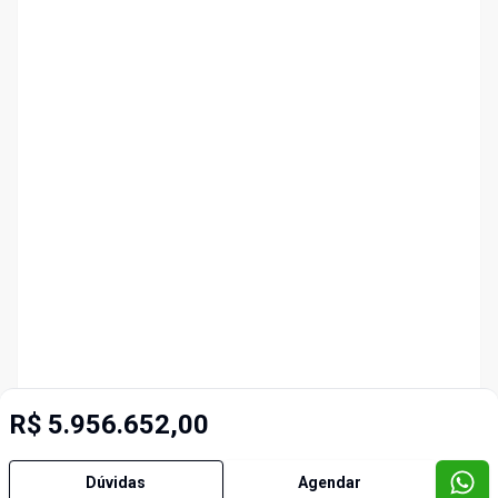
R$ 5.956.652,00
Dúvidas
Agendar