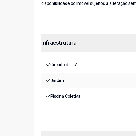
disponibilidade do imóvel sujeitos a alteração sem
Infraestrutura
Circuito de TV
Jardim
Piscina Coletiva