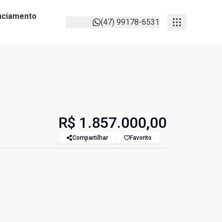
anciamento
(47) 99178-6531
R$ 1.857.000,00
Compartilhar
Favorito