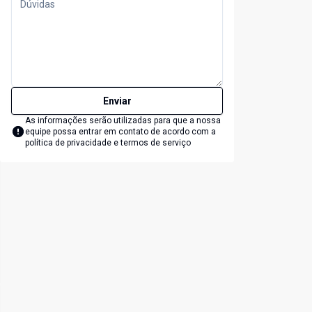
Enviar
As informações serão utilizadas para que a nossa
equipe possa entrar em contato de acordo com a
política de privacidade e termos de serviço