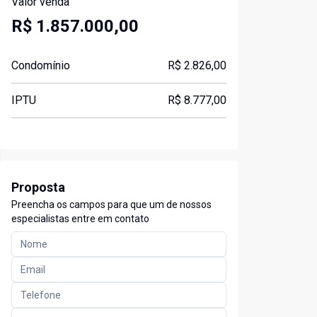
Valor venda
R$ 1.857.000,00
Condomínio
R$ 2.826,00
IPTU
R$ 8.777,00
Proposta
Preencha os campos para que um de nossos
especialistas entre em contato