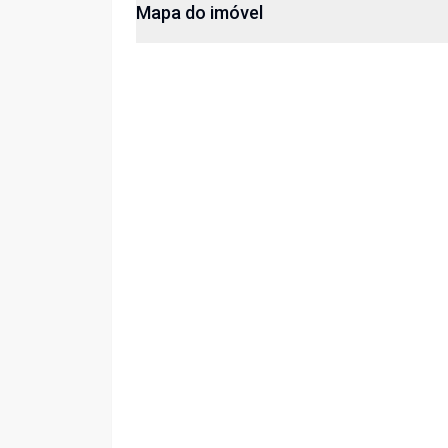
Mapa do imóvel