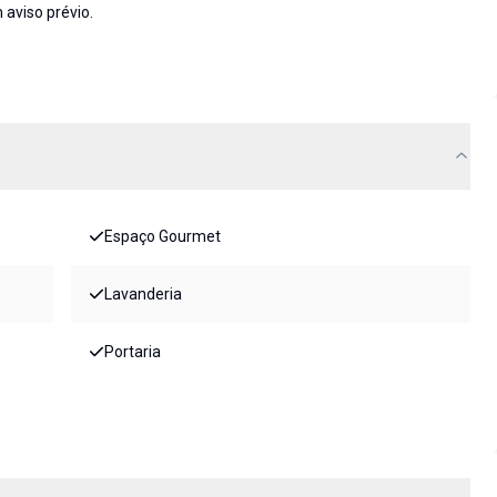
 aviso prévio.
Espaço Gourmet
Lavanderia
Portaria