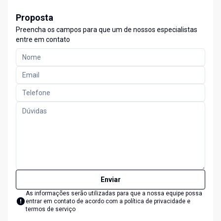
Proposta
Preencha os campos para que um de nossos especialistas
entre em contato
Enviar
As informações serão utilizadas para que a nossa equipe possa
entrar em contato de acordo com a
política de privacidade e
termos de serviço