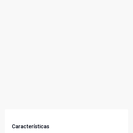
Características