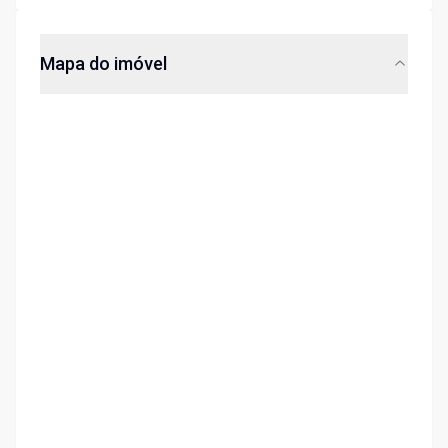
Mapa do imóvel