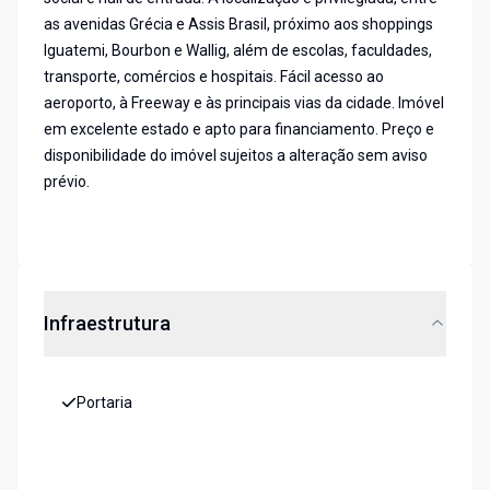
as avenidas Grécia e Assis Brasil, próximo aos shoppings
Iguatemi, Bourbon e Wallig, além de escolas, faculdades,
transporte, comércios e hospitais. Fácil acesso ao
aeroporto, à Freeway e às principais vias da cidade. Imóvel
em excelente estado e apto para financiamento. Preço e
disponibilidade do imóvel sujeitos a alteração sem aviso
prévio.
Infraestrutura
Portaria