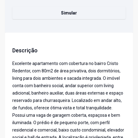
Simular
Descrição
Excelente apartamento com cobertura no bairro Cristo
Redentor, com 80m2 de área privativa, dois dormitórios,
living para dois ambientes e sacada integrada. O imóvel
conta com banheiro social, andar superior com living
adicional, banheiro auxiliar, duas áreas externas e espaço
reservado para churrasqueira. Localizado em andar alto,
de fundos, oferece ótima vista e total tranquilidade.
Possui uma vaga de garagem coberta, espaçosa e bem
iluminada. O prédio é de pequeno porte, com perfil
residencial e comercial, baixo custo condominial, elevador
social e hall de entrada. A localização é privilegiada, entre