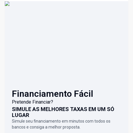
Financiamento Fácil
Pretende Financiar?
SIMULE AS MELHORES TAXAS EM UM SÓ
LUGAR
Simule seu financiamento em minutos com todos os
bancos e consiga a melhor proposta.