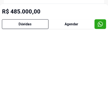
R$ 485.000,00
Dúvidas
Agendar