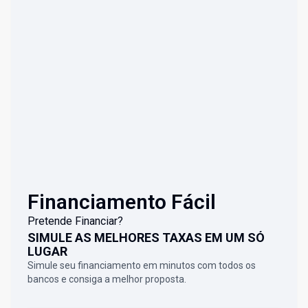
Financiamento Fácil
Pretende Financiar?
SIMULE AS MELHORES TAXAS EM UM SÓ
LUGAR
Simule seu financiamento em minutos com todos os
bancos e consiga a melhor proposta.