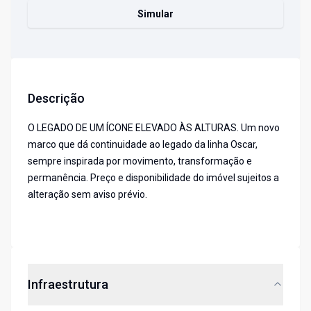
Simular
Descrição
O LEGADO DE UM ÍCONE ELEVADO ÀS ALTURAS. Um novo
marco que dá continuidade ao legado da linha Oscar,
sempre inspirada por movimento, transformação e
permanência. Preço e disponibilidade do imóvel sujeitos a
alteração sem aviso prévio.
Infraestrutura