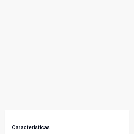
Características