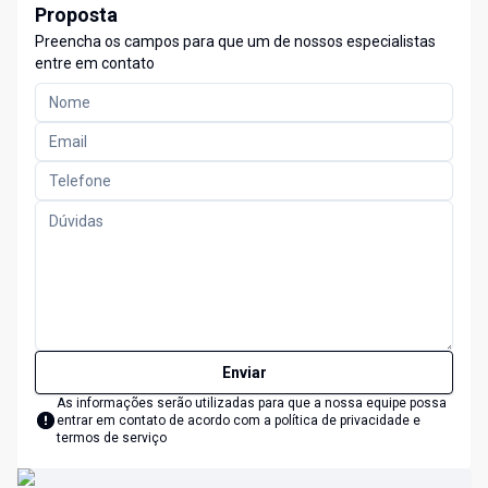
Proposta
Preencha os campos para que um de nossos especialistas
entre em contato
Enviar
As informações serão utilizadas para que a nossa equipe possa
entrar em contato de acordo com a
política de privacidade e
termos de serviço