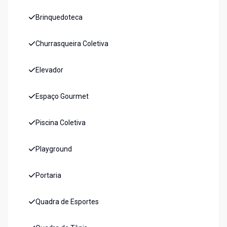
Brinquedoteca
Churrasqueira Coletiva
Elevador
Espaço Gourmet
Piscina Coletiva
Playground
Portaria
Quadra de Esportes