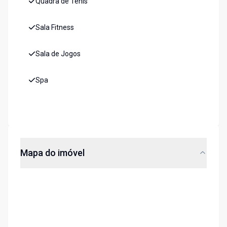
Quadra de Tênis
Sala Fitness
Sala de Jogos
Spa
Mapa do imóvel