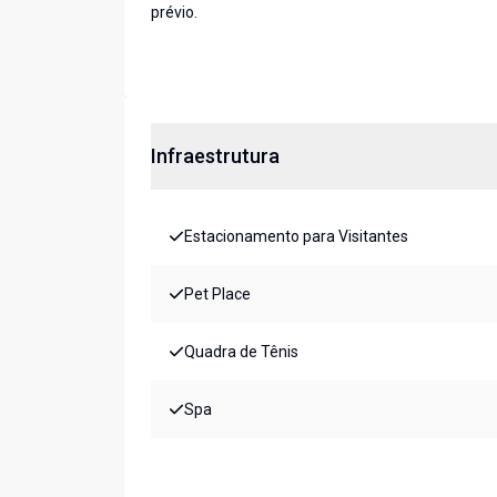
prévio.
Infraestrutura
Estacionamento para Visitantes
Pet Place
Quadra de Tênis
Spa