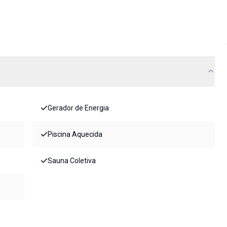
Gerador de Energia
Piscina Aquecida
Sauna Coletiva