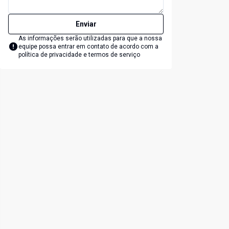
Enviar
As informações serão utilizadas para que a nossa
equipe possa entrar em contato de acordo com a
política de privacidade e termos de serviço