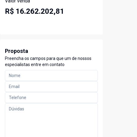
Valor venda
R$ 16.262.202,81
Proposta
Preencha os campos para que um de nossos
especialistas entre em contato