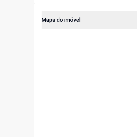
Mapa do imóvel