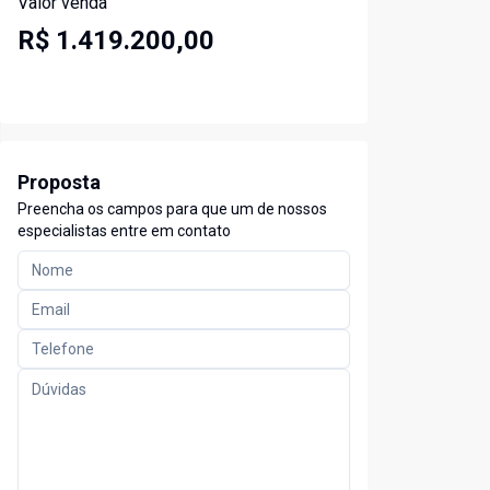
Valor venda
R$ 1.419.200,00
Proposta
Preencha os campos para que um de nossos
especialistas entre em contato