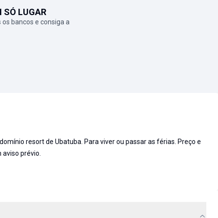
M SÓ LUGAR
 os bancos e consiga a
mínio resort de Ubatuba. Para viver ou passar as férias. Preço e
 aviso prévio.