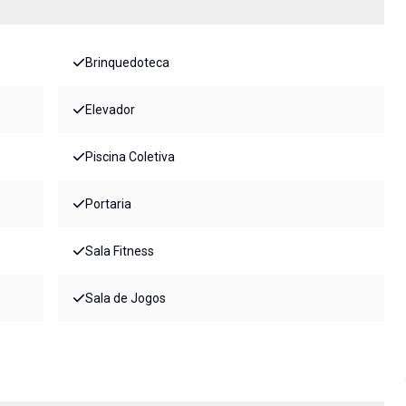
Brinquedoteca
Elevador
Piscina Coletiva
Portaria
Sala Fitness
Sala de Jogos