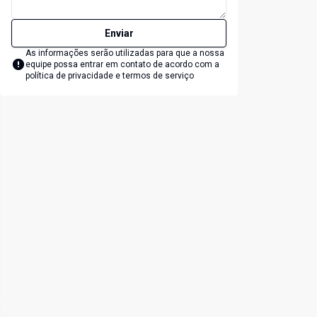
Enviar
As informações serão utilizadas para que a nossa
equipe possa entrar em contato de acordo com a
política de privacidade e termos de serviço