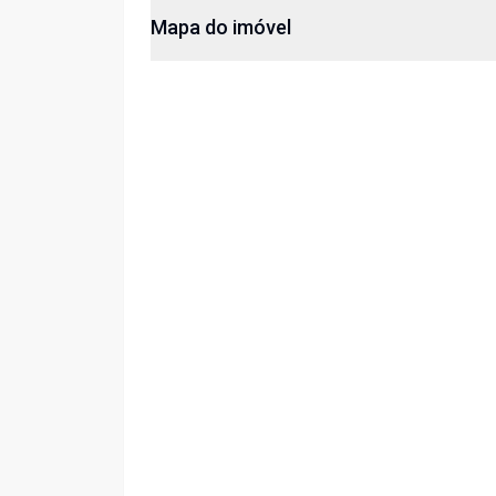
Mapa do imóvel