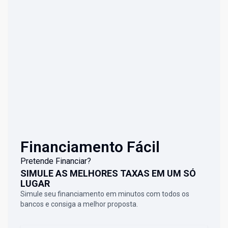
Financiamento Fácil
Pretende Financiar?
SIMULE AS MELHORES TAXAS EM UM SÓ
LUGAR
Simule seu financiamento em minutos com todos os
bancos e consiga a melhor proposta.