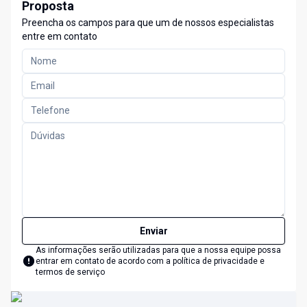
Proposta
Preencha os campos para que um de nossos especialistas
entre em contato
Enviar
As informações serão utilizadas para que a nossa equipe possa
entrar em contato de acordo com a
política de privacidade e
termos de serviço