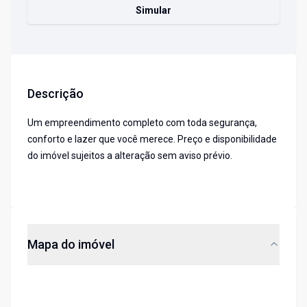
Simular
Descrição
Um empreendimento completo com toda segurança,
conforto e lazer que você merece. Preço e disponibilidade
do imóvel sujeitos a alteração sem aviso prévio.
Mapa do imóvel