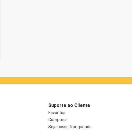
Suporte ao Cliente
Favoritos
Comparar
Seja nosso franqueado