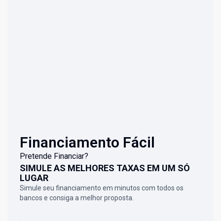
Financiamento Fácil
Pretende Financiar?
SIMULE AS MELHORES TAXAS EM UM SÓ
LUGAR
Simule seu financiamento em minutos com todos os
bancos e consiga a melhor proposta.