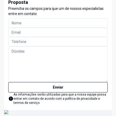
Proposta
Preencha os campos para que um de nossos especialistas
entre em contato
Enviar
As informações serão utilizadas para que a nossa equipe possa
entrar em contato de acordo com a
política de privacidade e
termos de serviço