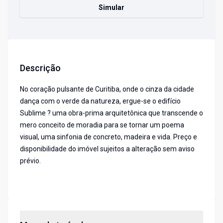
Simular
Descrição
No coração pulsante de Curitiba, onde o cinza da cidade
dança com o verde da natureza, ergue-se o edifício
Sublime ? uma obra-prima arquitetônica que transcende o
mero conceito de moradia para se tornar um poema
visual, uma sinfonia de concreto, madeira e vida. Preço e
disponibilidade do imóvel sujeitos a alteração sem aviso
prévio.