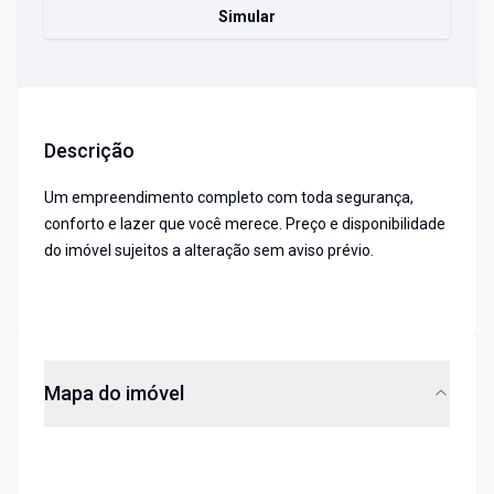
Simular
Descrição
Um empreendimento completo com toda segurança,
conforto e lazer que você merece. Preço e disponibilidade
do imóvel sujeitos a alteração sem aviso prévio.
Mapa do imóvel