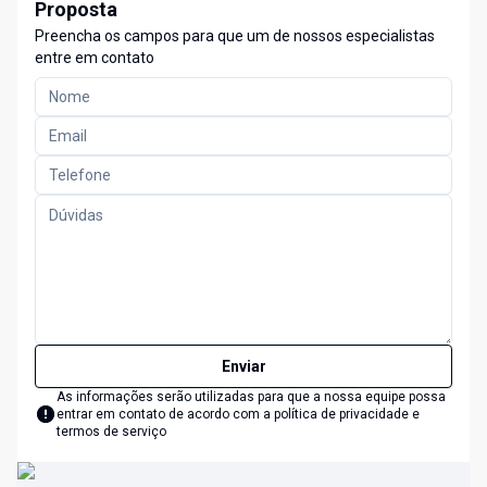
Proposta
Preencha os campos para que um de nossos especialistas
entre em contato
Enviar
As informações serão utilizadas para que a nossa equipe possa
entrar em contato de acordo com a
política de privacidade e
termos de serviço