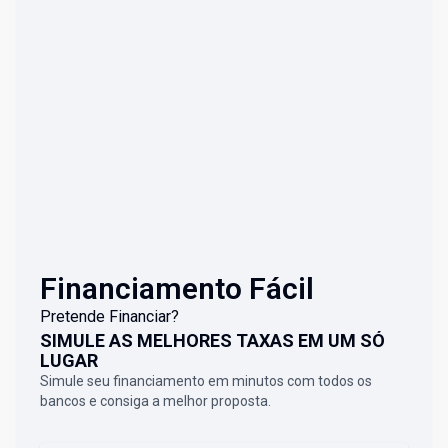
Financiamento Fácil
Pretende Financiar?
SIMULE AS MELHORES TAXAS EM UM SÓ
LUGAR
Simule seu financiamento em minutos com todos os
bancos e consiga a melhor proposta.