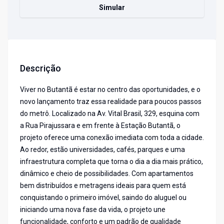
Simular
Descrição
Viver no Butantã é estar no centro das oportunidades, e o
novo lançamento traz essa realidade para poucos passos
do metrô. Localizado na Av. Vital Brasil, 329, esquina com
a Rua Pirajussara e em frente à Estação Butantã, o
projeto oferece uma conexão imediata com toda a cidade.
Ao redor, estão universidades, cafés, parques e uma
infraestrutura completa que torna o dia a dia mais prático,
dinâmico e cheio de possibilidades. Com apartamentos
bem distribuídos e metragens ideais para quem está
conquistando o primeiro imóvel, saindo do aluguel ou
iniciando uma nova fase da vida, o projeto une
funcionalidade, conforto e um padrão de qualidade