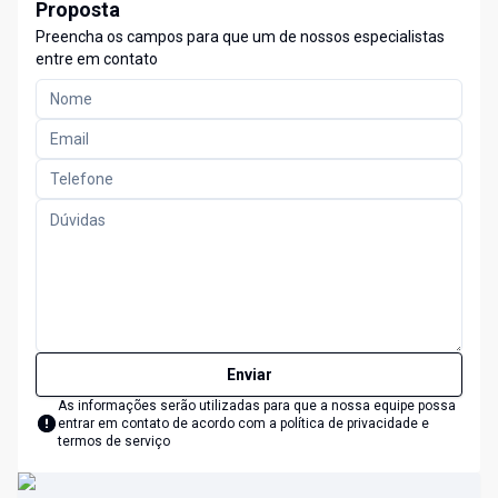
Proposta
Preencha os campos para que um de nossos especialistas
entre em contato
Enviar
As informações serão utilizadas para que a nossa equipe possa
entrar em contato de acordo com a
política de privacidade e
termos de serviço