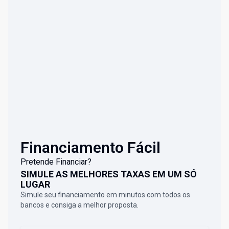
Financiamento Fácil
Pretende Financiar?
SIMULE AS MELHORES TAXAS EM UM SÓ
LUGAR
Simule seu financiamento em minutos com todos os
bancos e consiga a melhor proposta.