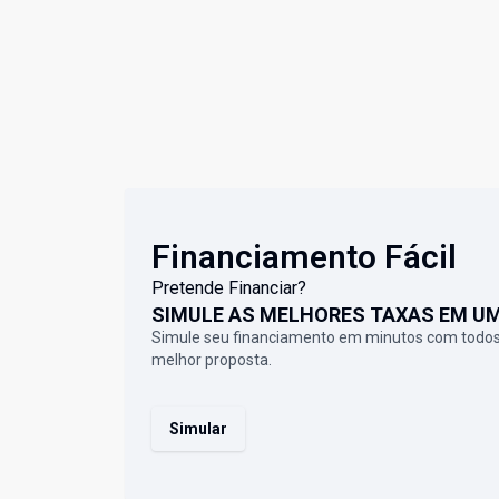
Financiamento Fácil
Pretende Financiar?
SIMULE AS MELHORES TAXAS EM U
Simule seu financiamento em minutos com todos
melhor proposta.
Simular