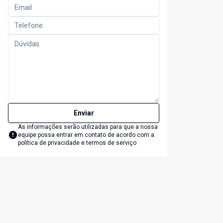
Enviar
As informações serão utilizadas para que a nossa
equipe possa entrar em contato de acordo com a
política de privacidade e termos de serviço