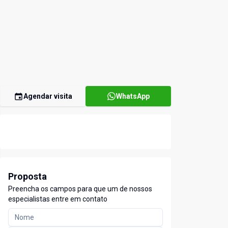
Agendar visita
WhatsApp
Proposta
Preencha os campos para que um de nossos
especialistas entre em contato