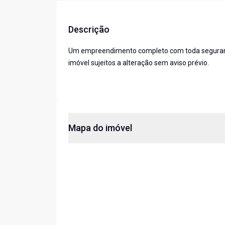
Descrição
Um empreendimento completo com toda segurança,
imóvel sujeitos a alteração sem aviso prévio.
Mapa do imóvel