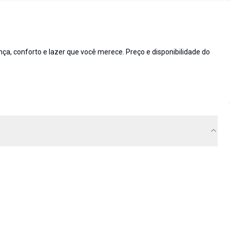
 conforto e lazer que você merece. Preço e disponibilidade do