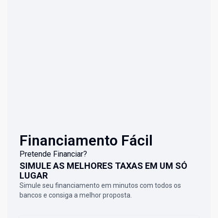
Financiamento Fácil
Pretende Financiar?
SIMULE AS MELHORES TAXAS EM UM SÓ
LUGAR
Simule seu financiamento em minutos com todos os
bancos e consiga a melhor proposta.