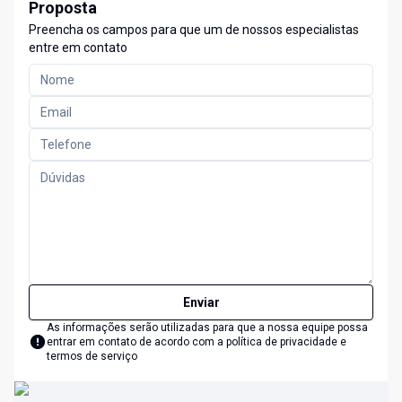
Proposta
Preencha os campos para que um de nossos especialistas
entre em contato
Enviar
As informações serão utilizadas para que a nossa equipe possa
entrar em contato de acordo com a
política de privacidade e
termos de serviço