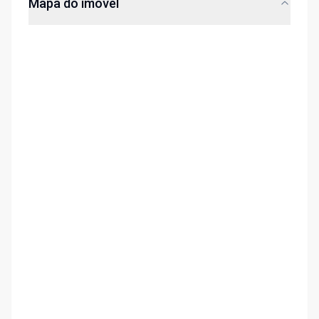
Mapa do imóvel