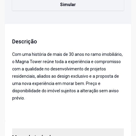
Simular
Descrição
Com uma história de mais de 30 anos no ramo imobiliário,
o Magna Tower reúne toda a experiência e compromisso
com a qualidade no desenvolvimento de projetos
residenciais, aliados ao design exclusivo e a proposta de
uma nova experiência em morar bem. Preço e
disponibilidade do imóvel sujeitos a alteração sem aviso
prévio.