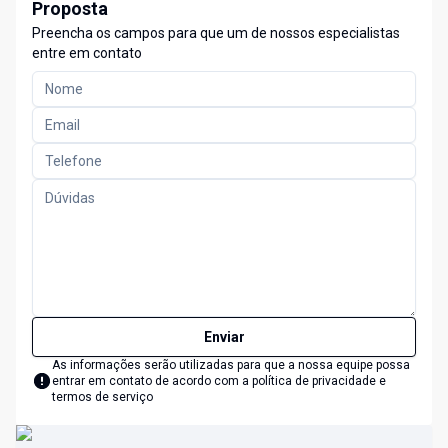
Proposta
Preencha os campos para que um de nossos especialistas
entre em contato
Enviar
As informações serão utilizadas para que a nossa equipe possa
entrar em contato de acordo com a
política de privacidade e
termos de serviço