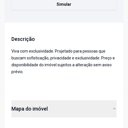
Simular
Descrição
Viva com exclusividade. Projetado para pessoas que
buscam sofisticação, privacidade e exclusividade. Preço e
disponibilidade do imóvel sujeitos a alteração sem aviso
prévio.
Mapa do imóvel