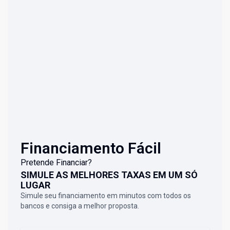
Financiamento Fácil
Pretende Financiar?
SIMULE AS MELHORES TAXAS EM UM SÓ
LUGAR
Simule seu financiamento em minutos com todos os
bancos e consiga a melhor proposta.