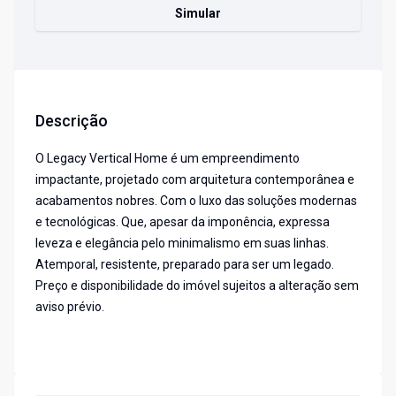
Simular
Descrição
O Legacy Vertical Home é um empreendimento
impactante, projetado com arquitetura contemporânea e
acabamentos nobres. Com o luxo das soluções modernas
e tecnológicas. Que, apesar da imponência, expressa
leveza e elegância pelo minimalismo em suas linhas.
Atemporal, resistente, preparado para ser um legado.
Preço e disponibilidade do imóvel sujeitos a alteração sem
aviso prévio.