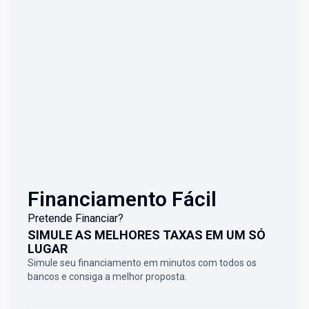
Financiamento Fácil
Pretende Financiar?
SIMULE AS MELHORES TAXAS EM UM SÓ
LUGAR
Simule seu financiamento em minutos com todos os
bancos e consiga a melhor proposta.