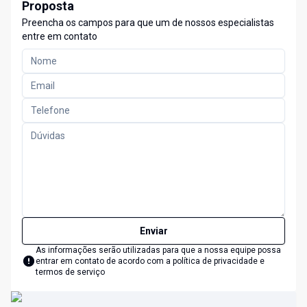
Proposta
Preencha os campos para que um de nossos especialistas
entre em contato
Enviar
As informações serão utilizadas para que a nossa equipe possa
entrar em contato de acordo com a
política de privacidade e
termos de serviço