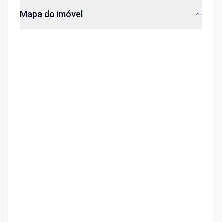
Mapa do imóvel