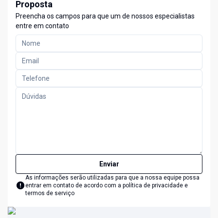
Proposta
Preencha os campos para que um de nossos especialistas
entre em contato
Enviar
As informações serão utilizadas para que a nossa equipe possa
entrar em contato de acordo com a
política de privacidade e
termos de serviço