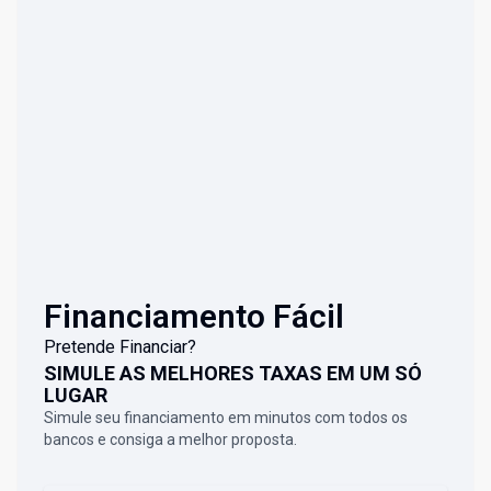
Financiamento Fácil
Pretende Financiar?
SIMULE AS MELHORES TAXAS EM UM SÓ
LUGAR
Simule seu financiamento em minutos com todos os
bancos e consiga a melhor proposta.