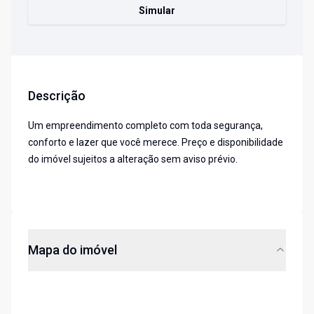
Simular
Descrição
Um empreendimento completo com toda segurança,
conforto e lazer que você merece. Preço e disponibilidade
do imóvel sujeitos a alteração sem aviso prévio.
Mapa do imóvel