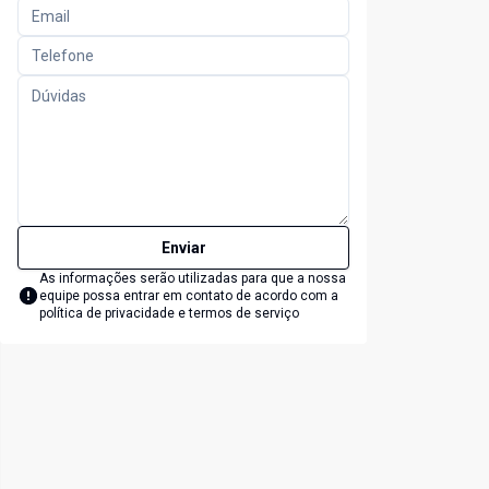
Enviar
As informações serão utilizadas para que a nossa
equipe possa entrar em contato de acordo com a
política de privacidade e termos de serviço