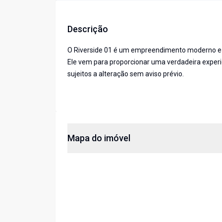
Descrição
O Riverside 01 é um empreendimento moderno e s
Ele vem para proporcionar uma verdadeira experiê
sujeitos a alteração sem aviso prévio.
Mapa do imóvel