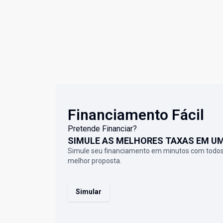
Financiamento Fácil
Pretende Financiar?
SIMULE AS MELHORES TAXAS EM U
Simule seu financiamento em minutos com todos
melhor proposta.
Simular