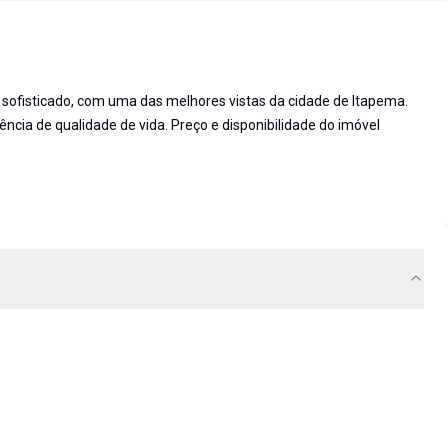
ofisticado, com uma das melhores vistas da cidade de Itapema.
ncia de qualidade de vida. Preço e disponibilidade do imóvel