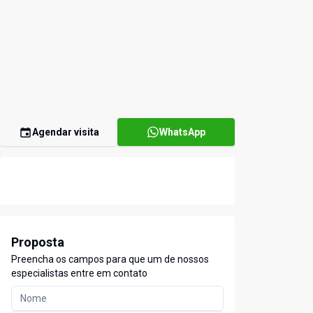
Agendar visita
WhatsApp
Proposta
Preencha os campos para que um de nossos
especialistas entre em contato