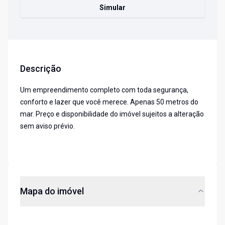
Simular
Descrição
Um empreendimento completo com toda segurança,
conforto e lazer que você merece. Apenas 50 metros do
mar. Preço e disponibilidade do imóvel sujeitos a alteração
sem aviso prévio.
Mapa do imóvel