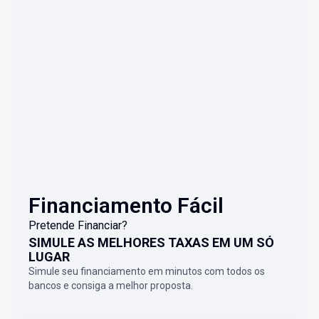
Financiamento Fácil
Pretende Financiar?
SIMULE AS MELHORES TAXAS EM UM SÓ
LUGAR
Simule seu financiamento em minutos com todos os
bancos e consiga a melhor proposta.