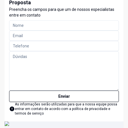
Proposta
Preencha os campos para que um de nossos especialistas
entre em contato
Enviar
As informações serão utilizadas para que a nossa equipe possa
entrar em contato de acordo com a
política de privacidade e
termos de serviço