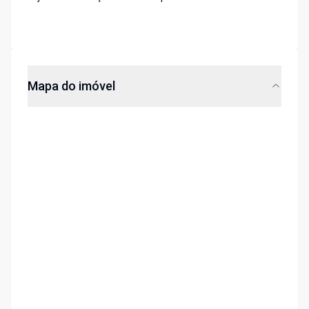
Mapa do imóvel