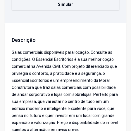
Simular
Descrição
Salas comerciais disponíveis para locação. Consulte as
condições. O Essencial Escritórios é a sua melhor opção
comercial na Avenida Civit. Com projeto diferenciado que
privilegia o conforto, a praticidade e a segurança, o
Essencial Escritórios é um empreendimento da Morar
Construtora que traz salas comerciais com possibilidade
de andar corporativo e lojas com sobrelojas. Perfeito para
sua empresa, que vai estar no centro de tudo em um
edifício moderno e inteligente. Excelente para você, que
pensa no futuro e quer investir em um local com grande
expansão e valorização. Preço e disponibilidade do imóvel
sujeitos a alteração sem aviso prévio.