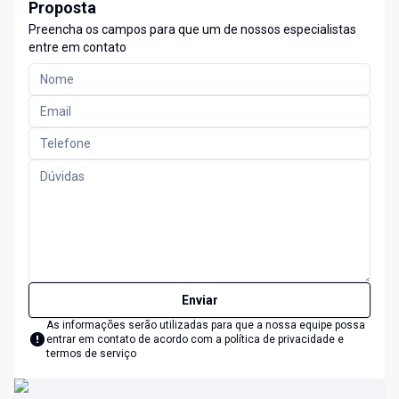
Proposta
Preencha os campos para que um de nossos especialistas
entre em contato
Enviar
As informações serão utilizadas para que a nossa equipe possa
entrar em contato de acordo com a
política de privacidade e
termos de serviço