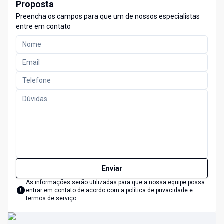
Proposta
Preencha os campos para que um de nossos especialistas
entre em contato
Enviar
As informações serão utilizadas para que a nossa equipe possa
entrar em contato de acordo com a
política de privacidade e
termos de serviço