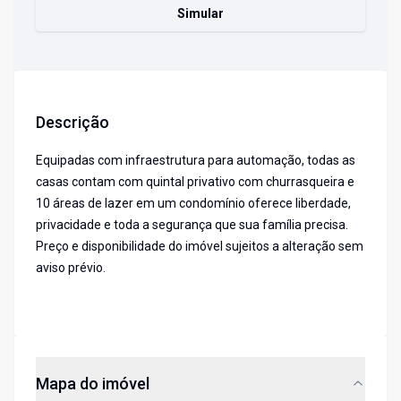
Simular
Descrição
Equipadas com infraestrutura para automação, todas as
casas contam com quintal privativo com churrasqueira e
10 áreas de lazer em um condomínio oferece liberdade,
privacidade e toda a segurança que sua família precisa.
Preço e disponibilidade do imóvel sujeitos a alteração sem
aviso prévio.
Mapa do imóvel