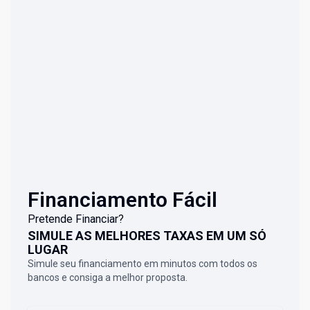
Financiamento Fácil
Pretende Financiar?
SIMULE AS MELHORES TAXAS EM UM SÓ
LUGAR
Simule seu financiamento em minutos com todos os
bancos e consiga a melhor proposta.