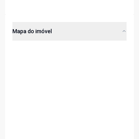
Mapa do imóvel