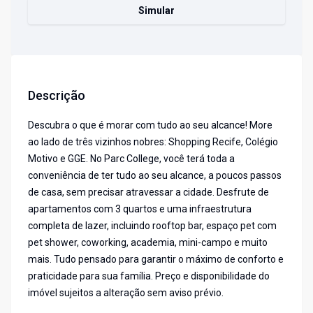
Simular
Descrição
Descubra o que é morar com tudo ao seu alcance! More
ao lado de três vizinhos nobres: Shopping Recife, Colégio
Motivo e GGE. No Parc College, você terá toda a
conveniência de ter tudo ao seu alcance, a poucos passos
de casa, sem precisar atravessar a cidade. Desfrute de
apartamentos com 3 quartos e uma infraestrutura
completa de lazer, incluindo rooftop bar, espaço pet com
pet shower, coworking, academia, mini-campo e muito
mais. Tudo pensado para garantir o máximo de conforto e
praticidade para sua família. Preço e disponibilidade do
imóvel sujeitos a alteração sem aviso prévio.