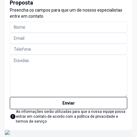
Proposta
Preencha os campos para que um de nossos especialistas
entre em contato
Enviar
As informações serão utilizadas para que a nossa equipe possa
entrar em contato de acordo com a
política de privacidade e
termos de serviço