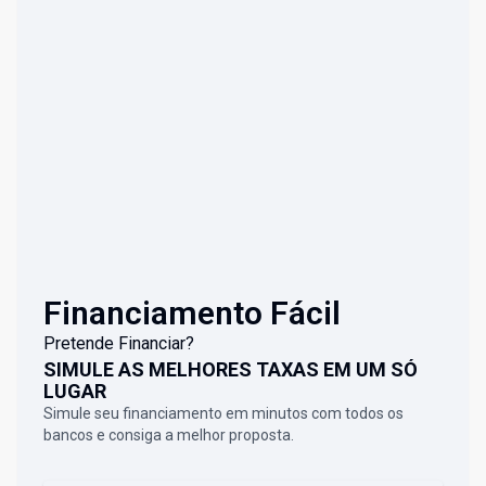
Financiamento Fácil
Pretende Financiar?
SIMULE AS MELHORES TAXAS EM UM SÓ
LUGAR
Simule seu financiamento em minutos com todos os
bancos e consiga a melhor proposta.