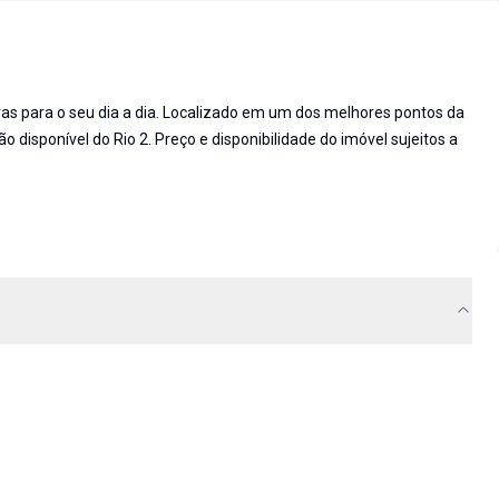
vas para o seu dia a dia. Localizado em um dos melhores pontos da
o disponível do Rio 2. Preço e disponibilidade do imóvel sujeitos a