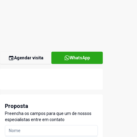
Agendar visita
WhatsApp
Proposta
Preencha os campos para que um de nossos
especialistas entre em contato