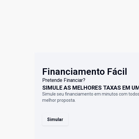
Financiamento Fácil
Pretende Financiar?
SIMULE AS MELHORES TAXAS EM U
Simule seu financiamento em minutos com todos
melhor proposta.
Simular