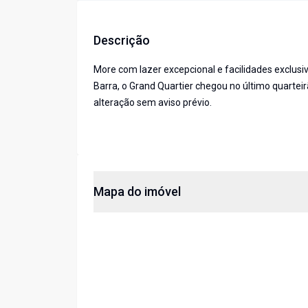
Descrição
More com lazer excepcional e facilidades exclusi
Barra, o Grand Quartier chegou no último quarteirã
alteração sem aviso prévio.
Mapa do imóvel