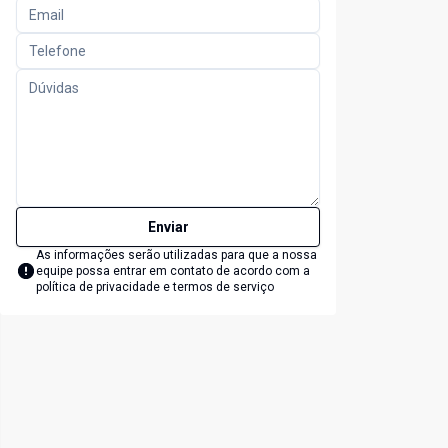
Enviar
As informações serão utilizadas para que a nossa
equipe possa entrar em contato de acordo com a
política de privacidade e termos de serviço