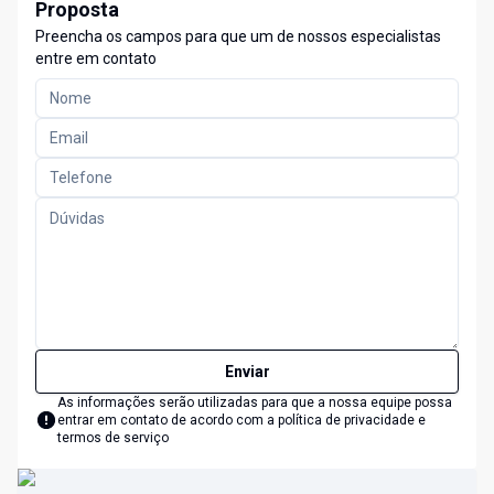
Proposta
Preencha os campos para que um de nossos especialistas
entre em contato
Enviar
As informações serão utilizadas para que a nossa equipe possa
entrar em contato de acordo com a
política de privacidade e
termos de serviço