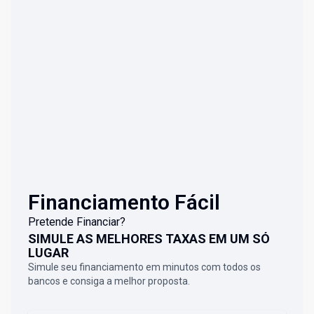
Financiamento Fácil
Pretende Financiar?
SIMULE AS MELHORES TAXAS EM UM SÓ
LUGAR
Simule seu financiamento em minutos com todos os
bancos e consiga a melhor proposta.