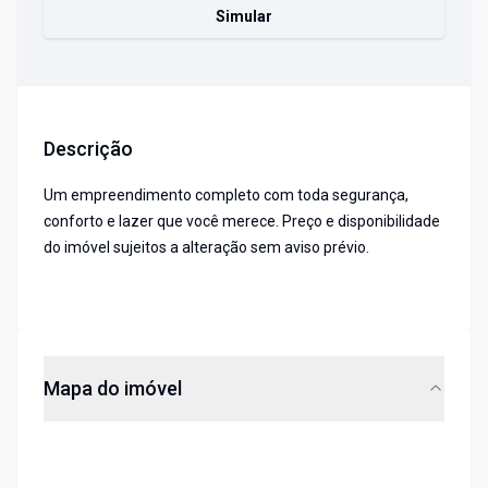
Simular
Descrição
Um empreendimento completo com toda segurança,
conforto e lazer que você merece. Preço e disponibilidade
do imóvel sujeitos a alteração sem aviso prévio.
Mapa do imóvel