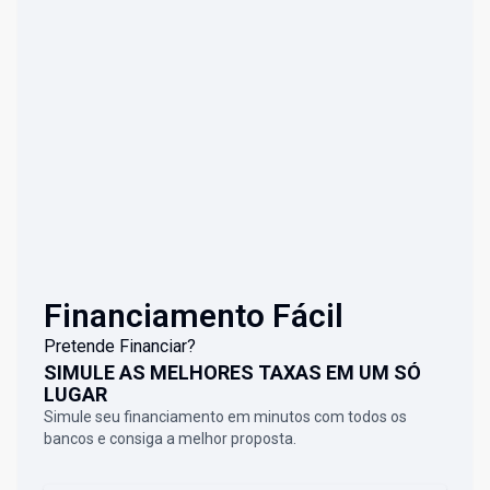
Financiamento Fácil
Pretende Financiar?
SIMULE AS MELHORES TAXAS EM UM SÓ
LUGAR
Simule seu financiamento em minutos com todos os
bancos e consiga a melhor proposta.