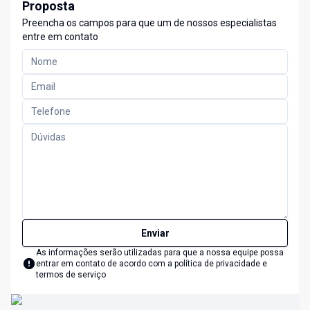
Proposta
Preencha os campos para que um de nossos especialistas
entre em contato
Enviar
As informações serão utilizadas para que a nossa equipe possa
entrar em contato de acordo com a
política de privacidade e
termos de serviço