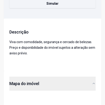
Simular
Descrição
Viva com comodidade, segurança e cercado de belezas.
Preço e disponibilidade do imóvel sujeitos a alteração sem
aviso prévio.
Mapa do imóvel