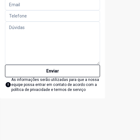
Enviar
As informações serão utilizadas para que a nossa
equipe possa entrar em contato de acordo com a
política de privacidade e termos de serviço