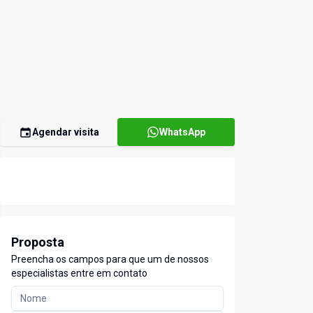
Agendar visita
WhatsApp
Proposta
Preencha os campos para que um de nossos
especialistas entre em contato