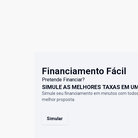
Financiamento Fácil
Pretende Financiar?
SIMULE AS MELHORES TAXAS EM U
Simule seu financiamento em minutos com todos
melhor proposta.
Simular