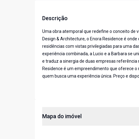
Descrição
Uma obra atemporal que redefine o conceito de 
Design & Architecture, o Enora Residence é onde 
residências com vistas privilegiadas para uma d
experiência combinada, a Lucio e a Barbara se un
e traduz a sinergia de duas empresas referência 
Residence é um empreendimento que oferece o m
quem busca uma experiência única. Preço e dispon
Mapa do imóvel