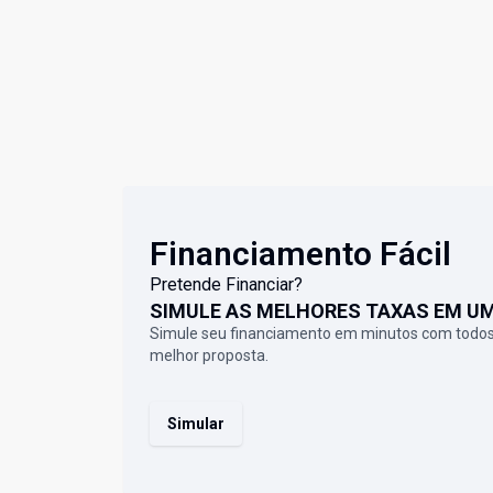
Financiamento Fácil
Pretende Financiar?
SIMULE AS MELHORES TAXAS EM U
Simule seu financiamento em minutos com todos
melhor proposta.
Simular