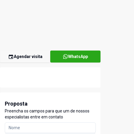
Agendar visita
WhatsApp
Proposta
Preencha os campos para que um de nossos
especialistas entre em contato