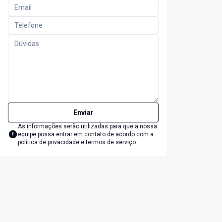
Enviar
As informações serão utilizadas para que a nossa
equipe possa entrar em contato de acordo com a
política de privacidade e termos de serviço