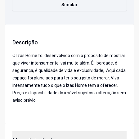
Simular
Descrição
O Izas Home foi desenvolvido com o propósito de mostrar
que viver intensamente, vai muito além. É liberdade, é
segurança, é qualidade de vida e exclusividade,. Aqui cada
espaço foi planejado para ter o seu jeito de morar. Viva
intensamente tudo o que o lzas Home tem a oferecer.
Preço e disponibilidade do imóvel sujeitos a alteração sem
aviso prévio.