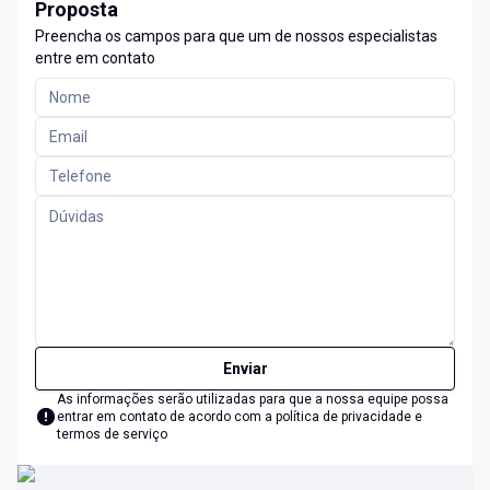
Proposta
Preencha os campos para que um de nossos especialistas
entre em contato
Enviar
As informações serão utilizadas para que a nossa equipe possa
entrar em contato de acordo com a
política de privacidade e
termos de serviço