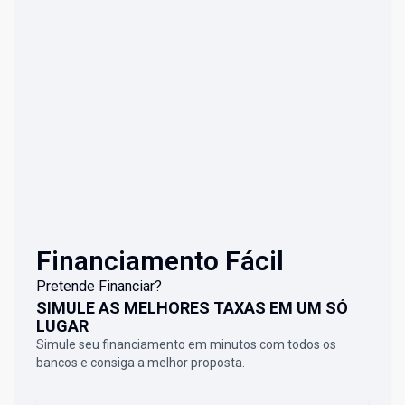
Financiamento Fácil
Pretende Financiar?
SIMULE AS MELHORES TAXAS EM UM SÓ
LUGAR
Simule seu financiamento em minutos com todos os
bancos e consiga a melhor proposta.