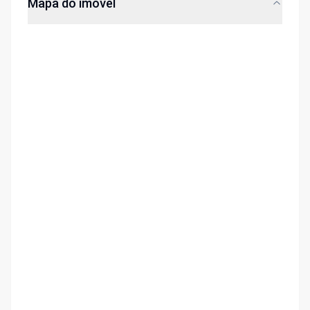
Mapa do imóvel