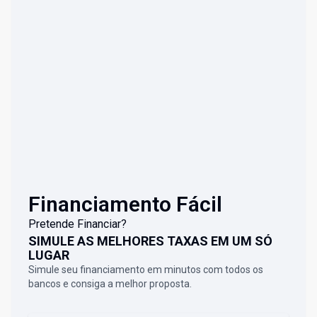
Financiamento Fácil
Pretende Financiar?
SIMULE AS MELHORES TAXAS EM UM SÓ
LUGAR
Simule seu financiamento em minutos com todos os
bancos e consiga a melhor proposta.