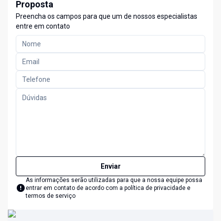
Proposta
Preencha os campos para que um de nossos especialistas
entre em contato
Enviar
As informações serão utilizadas para que a nossa equipe possa
entrar em contato de acordo com a
política de privacidade e
termos de serviço