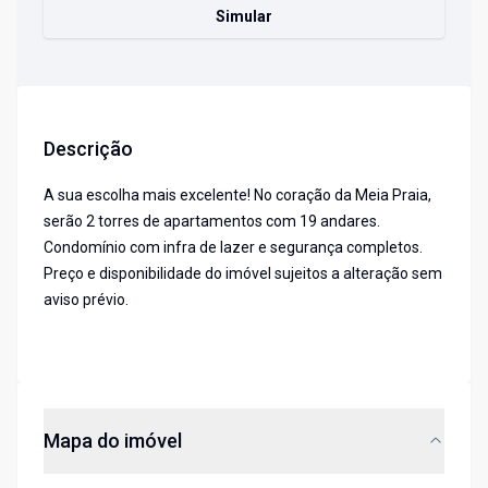
Simular
Descrição
A sua escolha mais excelente! No coração da Meia Praia,
serão 2 torres de apartamentos com 19 andares.
Condomínio com infra de lazer e segurança completos.
Preço e disponibilidade do imóvel sujeitos a alteração sem
aviso prévio.
Mapa do imóvel