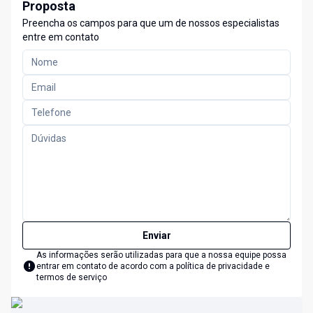
Proposta
Preencha os campos para que um de nossos especialistas
entre em contato
Enviar
As informações serão utilizadas para que a nossa equipe possa
entrar em contato de acordo com a
política de privacidade e
termos de serviço