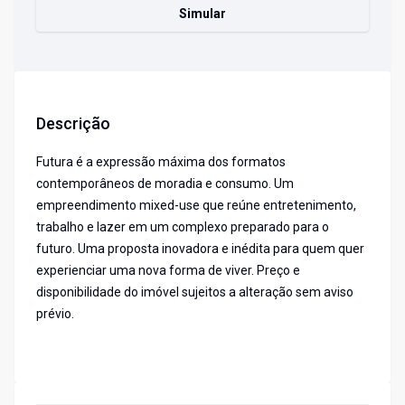
Simular
Descrição
Futura é a expressão máxima dos formatos
contemporâneos de moradia e consumo. Um
empreendimento mixed-use que reúne entretenimento,
trabalho e lazer em um complexo preparado para o
futuro. Uma proposta inovadora e inédita para quem quer
experienciar uma nova forma de viver. Preço e
disponibilidade do imóvel sujeitos a alteração sem aviso
prévio.