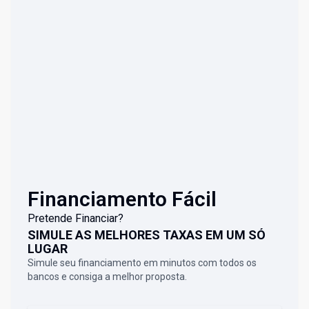
Financiamento Fácil
Pretende Financiar?
SIMULE AS MELHORES TAXAS EM UM SÓ
LUGAR
Simule seu financiamento em minutos com todos os
bancos e consiga a melhor proposta.