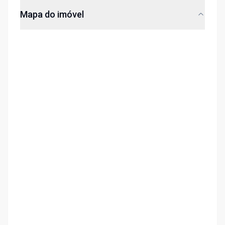
Mapa do imóvel