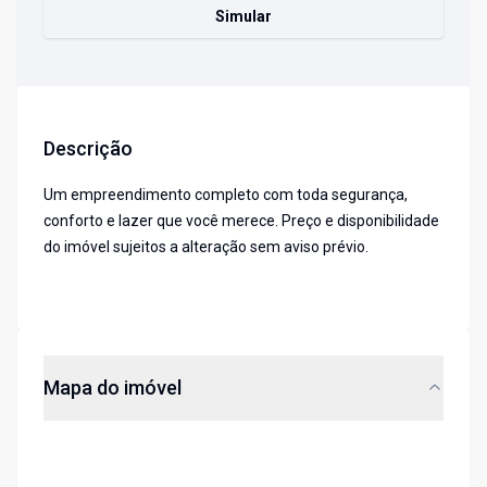
Simular
Descrição
Um empreendimento completo com toda segurança,
conforto e lazer que você merece. Preço e disponibilidade
do imóvel sujeitos a alteração sem aviso prévio.
Mapa do imóvel