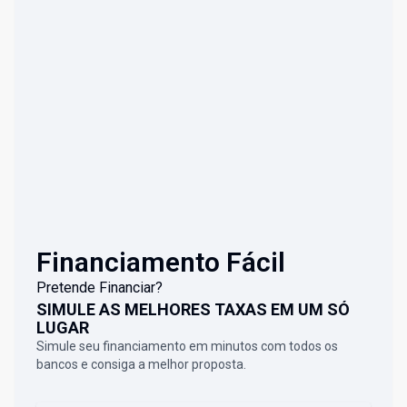
Financiamento Fácil
Pretende Financiar?
SIMULE AS MELHORES TAXAS EM UM SÓ
LUGAR
Simule seu financiamento em minutos com todos os
bancos e consiga a melhor proposta.