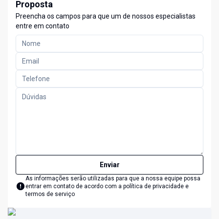
Proposta
Preencha os campos para que um de nossos especialistas
entre em contato
Enviar
As informações serão utilizadas para que a nossa equipe possa
entrar em contato de acordo com a
política de privacidade e
termos de serviço