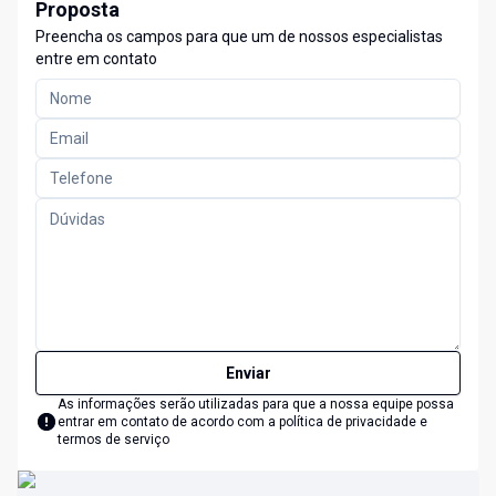
Proposta
Preencha os campos para que um de nossos especialistas
entre em contato
Enviar
As informações serão utilizadas para que a nossa equipe possa
entrar em contato de acordo com a
política de privacidade e
termos de serviço