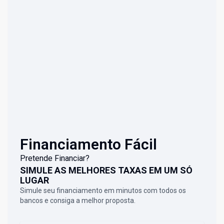
Financiamento Fácil
Pretende Financiar?
SIMULE AS MELHORES TAXAS EM UM SÓ
LUGAR
Simule seu financiamento em minutos com todos os
bancos e consiga a melhor proposta.