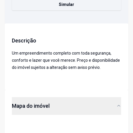
Simular
Descrição
Um empreendimento completo com toda segurança,
conforto e lazer que você merece. Preço e disponibilidade
do imóvel sujeitos a alteração sem aviso prévio.
Mapa do imóvel