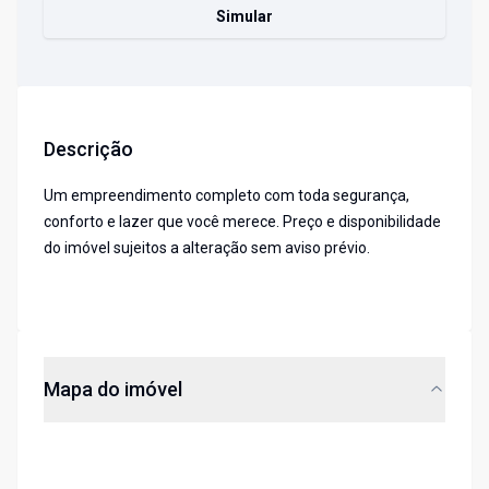
Simular
Descrição
Um empreendimento completo com toda segurança,
conforto e lazer que você merece. Preço e disponibilidade
do imóvel sujeitos a alteração sem aviso prévio.
Mapa do imóvel