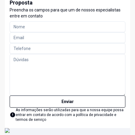
Proposta
Preencha os campos para que um de nossos especialistas
entre em contato
Enviar
As informações serão utilizadas para que a nossa equipe possa
entrar em contato de acordo com a
política de privacidade e
termos de serviço