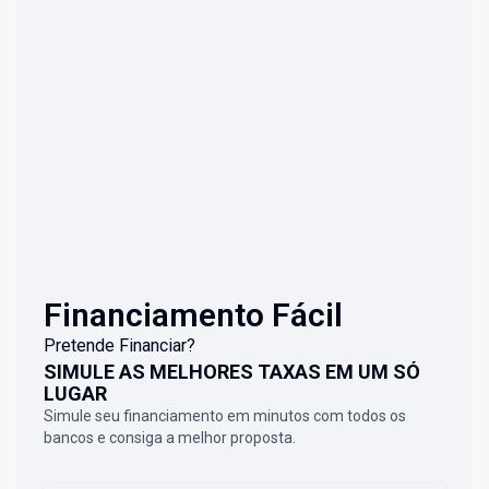
Financiamento Fácil
Pretende Financiar?
SIMULE AS MELHORES TAXAS EM UM SÓ
LUGAR
Simule seu financiamento em minutos com todos os
bancos e consiga a melhor proposta.