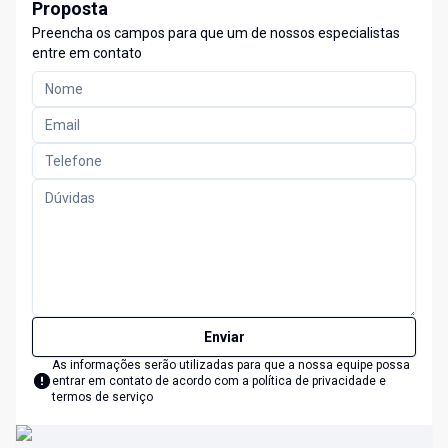
Proposta
Preencha os campos para que um de nossos especialistas
entre em contato
Enviar
As informações serão utilizadas para que a nossa equipe possa
entrar em contato de acordo com a
política de privacidade e
termos de serviço