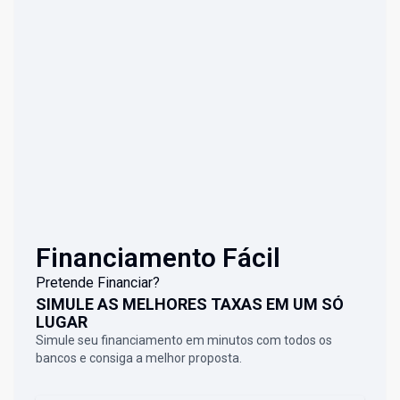
Financiamento Fácil
Pretende Financiar?
SIMULE AS MELHORES TAXAS EM UM SÓ
LUGAR
Simule seu financiamento em minutos com todos os
bancos e consiga a melhor proposta.