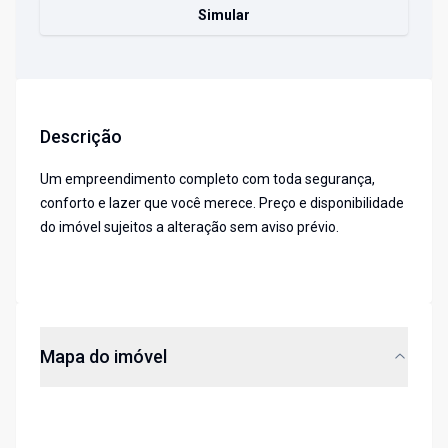
Simular
Descrição
Um empreendimento completo com toda segurança,
conforto e lazer que você merece. Preço e disponibilidade
do imóvel sujeitos a alteração sem aviso prévio.
Mapa do imóvel