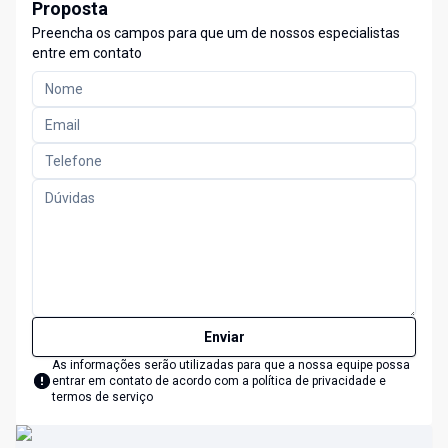
Proposta
Preencha os campos para que um de nossos especialistas
entre em contato
Enviar
As informações serão utilizadas para que a nossa equipe possa
entrar em contato de acordo com a
política de privacidade e
termos de serviço