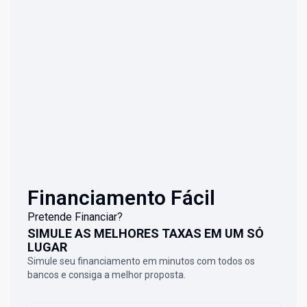
Financiamento Fácil
Pretende Financiar?
SIMULE AS MELHORES TAXAS EM UM SÓ
LUGAR
Simule seu financiamento em minutos com todos os
bancos e consiga a melhor proposta.