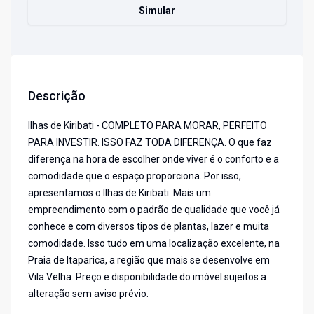
Simular
Descrição
Ilhas de Kiribati - COMPLETO PARA MORAR, PERFEITO
PARA INVESTIR. ISSO FAZ TODA DIFERENÇA. O que faz
diferença na hora de escolher onde viver é o conforto e a
comodidade que o espaço proporciona. Por isso,
apresentamos o Ilhas de Kiribati. Mais um
empreendimento com o padrão de qualidade que você já
conhece e com diversos tipos de plantas, lazer e muita
comodidade. Isso tudo em uma localização excelente, na
Praia de Itaparica, a região que mais se desenvolve em
Vila Velha. Preço e disponibilidade do imóvel sujeitos a
alteração sem aviso prévio.