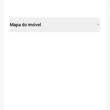
Mapa do imóvel