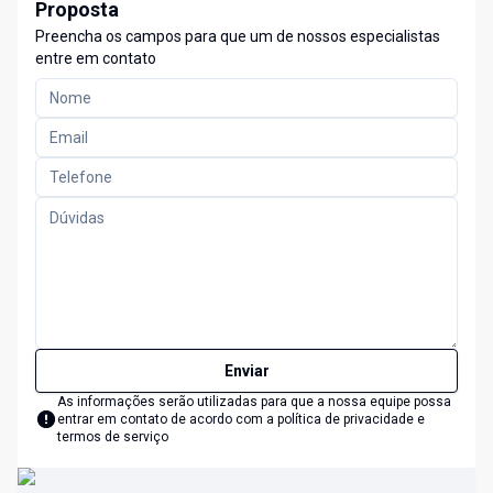
Proposta
Preencha os campos para que um de nossos especialistas
entre em contato
Enviar
As informações serão utilizadas para que a nossa equipe possa
entrar em contato de acordo com a
política de privacidade e
termos de serviço