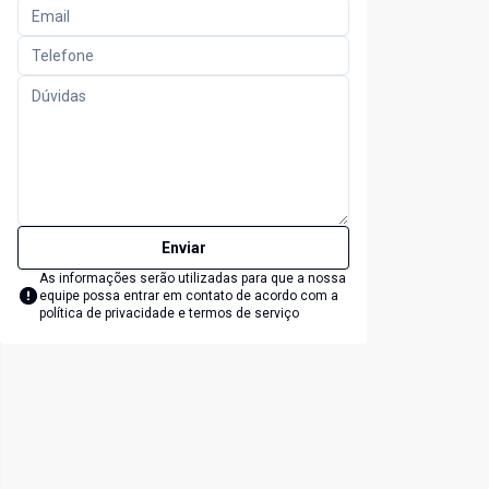
Enviar
As informações serão utilizadas para que a nossa
equipe possa entrar em contato de acordo com a
política de privacidade e termos de serviço