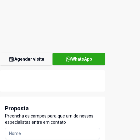
Agendar visita
WhatsApp
Proposta
Preencha os campos para que um de nossos
especialistas entre em contato