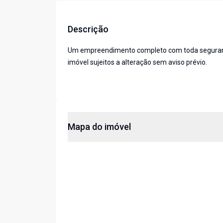
Descrição
Um empreendimento completo com toda segurança,
imóvel sujeitos a alteração sem aviso prévio.
Mapa do imóvel