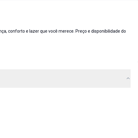
 conforto e lazer que você merece. Preço e disponibilidade do