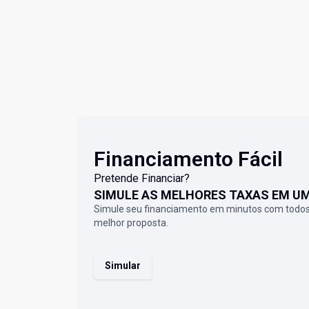
Financiamento Fácil
Pretende Financiar?
SIMULE AS MELHORES TAXAS EM U
Simule seu financiamento em minutos com todos
melhor proposta.
Simular