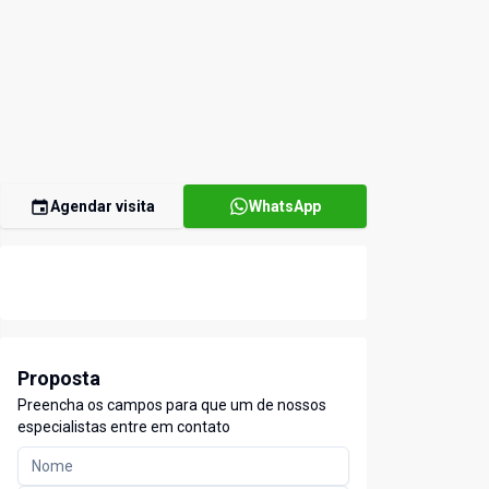
Agendar visita
WhatsApp
Proposta
Preencha os campos para que um de nossos
especialistas entre em contato