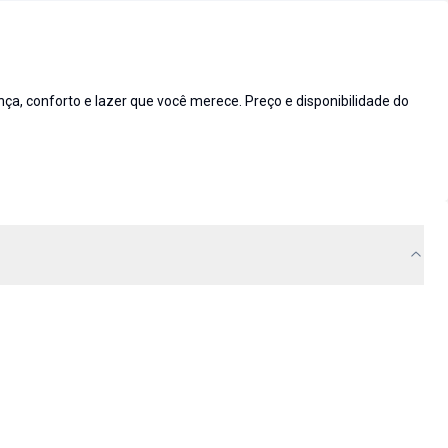
 conforto e lazer que você merece. Preço e disponibilidade do