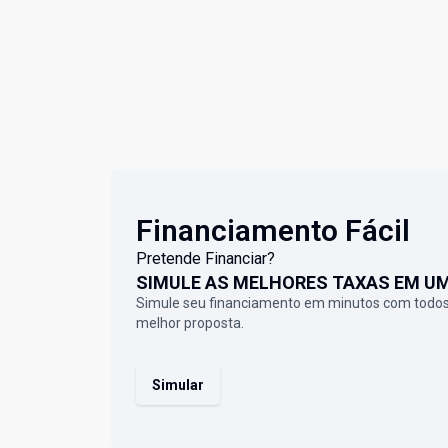
Financiamento Fácil
Pretende Financiar?
SIMULE AS MELHORES TAXAS EM U
Simule seu financiamento em minutos com todos
melhor proposta.
Simular