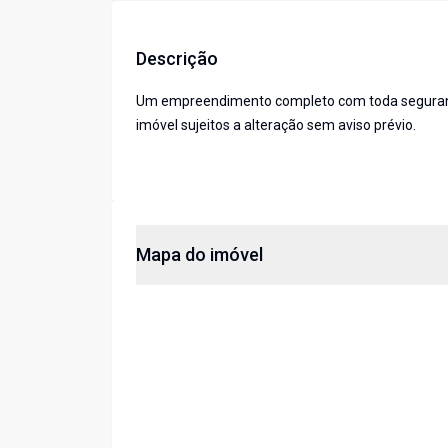
Descrição
Um empreendimento completo com toda segurança,
imóvel sujeitos a alteração sem aviso prévio.
Mapa do imóvel