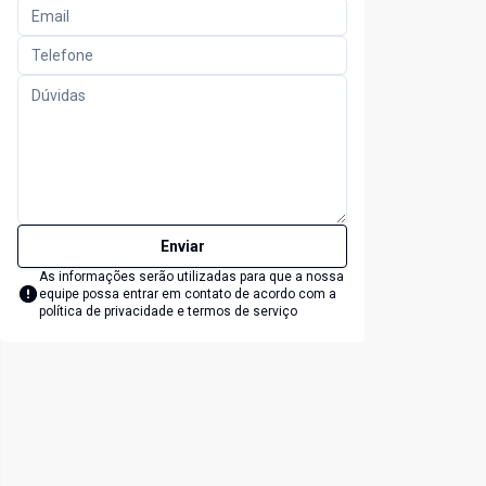
Enviar
As informações serão utilizadas para que a nossa
equipe possa entrar em contato de acordo com a
política de privacidade e termos de serviço