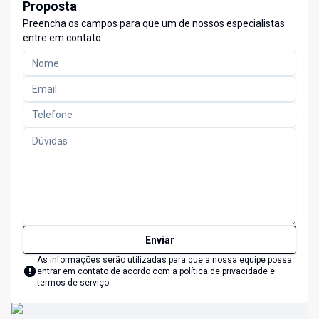
Proposta
Preencha os campos para que um de nossos especialistas
entre em contato
Enviar
As informações serão utilizadas para que a nossa equipe possa
entrar em contato de acordo com a
política de privacidade e
termos de serviço