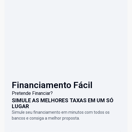
Financiamento Fácil
Pretende Financiar?
SIMULE AS MELHORES TAXAS EM UM SÓ
LUGAR
Simule seu financiamento em minutos com todos os
bancos e consiga a melhor proposta.