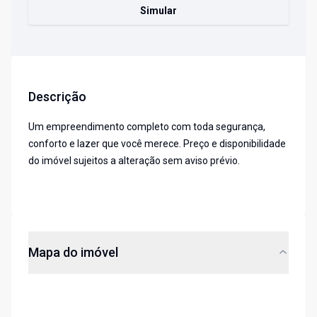
Simular
Descrição
Um empreendimento completo com toda segurança,
conforto e lazer que você merece. Preço e disponibilidade
do imóvel sujeitos a alteração sem aviso prévio.
Mapa do imóvel