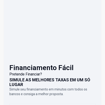
Financiamento Fácil
Pretende Financiar?
SIMULE AS MELHORES TAXAS EM UM SÓ
LUGAR
Simule seu financiamento em minutos com todos os
bancos e consiga a melhor proposta.