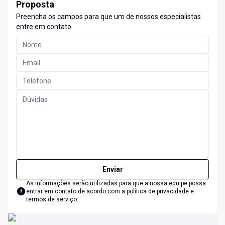
Proposta
Preencha os campos para que um de nossos especialistas
entre em contato
Enviar
As informações serão utilizadas para que a nossa equipe possa
entrar em contato de acordo com a
política de privacidade e
termos de serviço