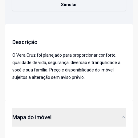
Simular
Descrição
O Vera Cruz foi planejado para proporcionar conforto,
qualidade de vida, segurança, diversão e tranquilidade a
você e sua família. Preço e disponibilidade do imóvel
sujeitos a alteração sem aviso prévio.
Mapa do imóvel