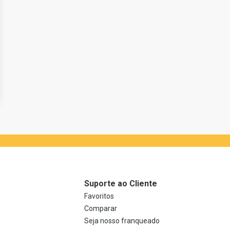
Suporte ao Cliente
Favoritos
Comparar
Seja nosso franqueado