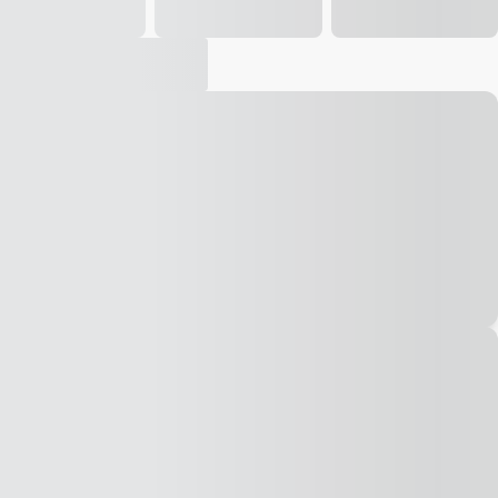
Vídeo