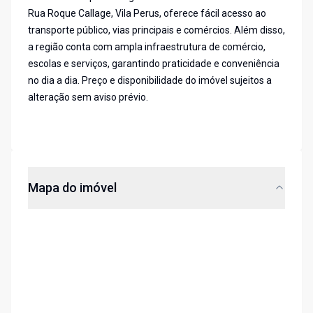
Rua Roque Callage, Vila Perus, oferece fácil acesso ao
transporte público, vias principais e comércios. Além disso,
a região conta com ampla infraestrutura de comércio,
escolas e serviços, garantindo praticidade e conveniência
no dia a dia. Preço e disponibilidade do imóvel sujeitos a
alteração sem aviso prévio.
Mapa do imóvel