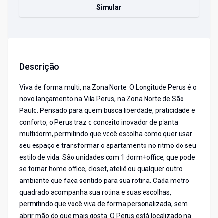
Simular
Descrição
Viva de forma multi, na Zona Norte. O Longitude Perus é o
novo lançamento na Vila Perus, na Zona Norte de São
Paulo. Pensado para quem busca liberdade, praticidade e
conforto, o Perus traz o conceito inovador de planta
multidorm, permitindo que você escolha como quer usar
seu espaço e transformar o apartamento no ritmo do seu
estilo de vida. São unidades com 1 dorm+office, que pode
se tornar home office, closet, ateliê ou qualquer outro
ambiente que faça sentido para sua rotina. Cada metro
quadrado acompanha sua rotina e suas escolhas,
permitindo que você viva de forma personalizada, sem
abrir mão do que mais gosta. O Perus está localizado na