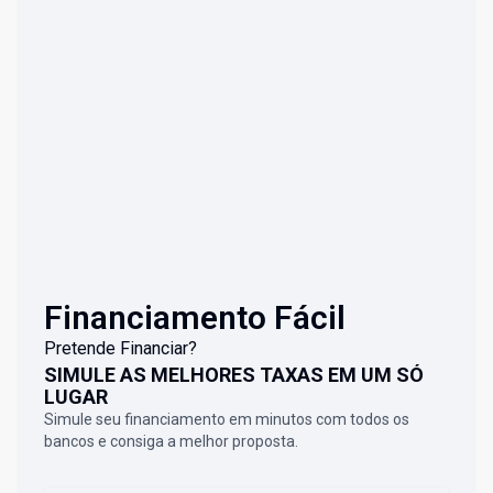
Financiamento Fácil
Pretende Financiar?
SIMULE AS MELHORES TAXAS EM UM SÓ
LUGAR
Simule seu financiamento em minutos com todos os
bancos e consiga a melhor proposta.