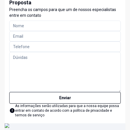
Proposta
Preencha os campos para que um de nossos especialistas
entre em contato
Enviar
As informações serão utilizadas para que a nossa equipe possa
entrar em contato de acordo com a
política de privacidade e
termos de serviço