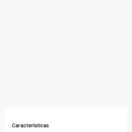
Características