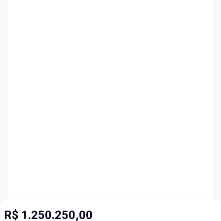
R$ 1.250.250,00