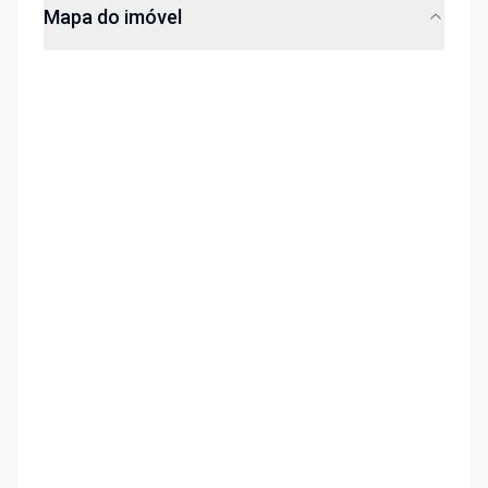
Mapa do imóvel