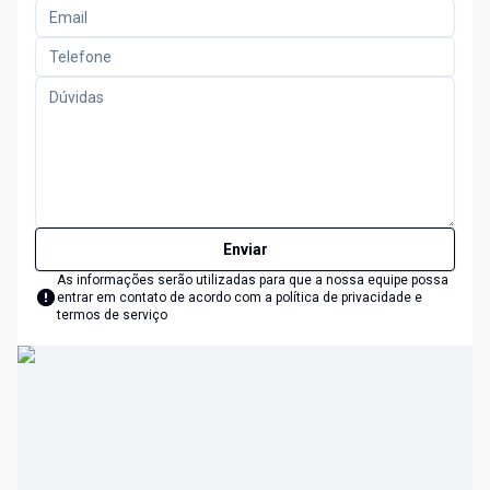
Enviar
As informações serão utilizadas para que a nossa equipe possa
entrar em contato de acordo com a
política de privacidade e
termos de serviço