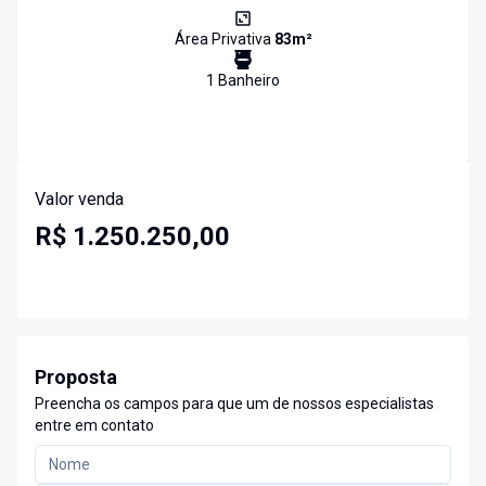
Área Privativa
83
m²
1
Banheiro
Valor venda
R$ 1.250.250,00
Proposta
Preencha os campos para que um de nossos especialistas
entre em contato