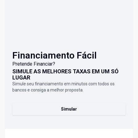
Financiamento Fácil
Pretende Financiar?
SIMULE AS MELHORES TAXAS EM UM SÓ
LUGAR
Simule seu financiamento em minutos com todos os
bancos e consiga a melhor proposta.
Simular