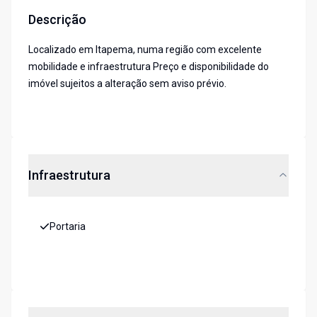
Descrição
Localizado em Itapema, numa região com excelente
mobilidade e infraestrutura Preço e disponibilidade do
imóvel sujeitos a alteração sem aviso prévio.
Infraestrutura
Portaria