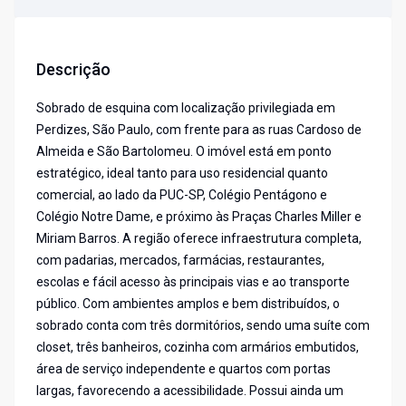
Descrição
Sobrado de esquina com localização privilegiada em
Perdizes, São Paulo, com frente para as ruas Cardoso de
Almeida e São Bartolomeu. O imóvel está em ponto
estratégico, ideal tanto para uso residencial quanto
comercial, ao lado da PUC-SP, Colégio Pentágono e
Colégio Notre Dame, e próximo às Praças Charles Miller e
Miriam Barros. A região oferece infraestrutura completa,
com padarias, mercados, farmácias, restaurantes,
escolas e fácil acesso às principais vias e ao transporte
público. Com ambientes amplos e bem distribuídos, o
sobrado conta com três dormitórios, sendo uma suíte com
closet, três banheiros, cozinha com armários embutidos,
área de serviço independente e quartos com portas
largas, favorecendo a acessibilidade. Possui ainda um