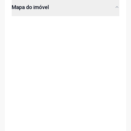
Mapa do imóvel