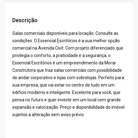
Descrição
Salas comerciais disponíveis para locação. Consulte as
condições. O Essencial Escritórios é a sua melhor opção
comercial na Avenida Civit. Com projeto diferenciado que
privilegia o conforto, a praticidade e a segurança, o
Essencial Escritórios é um empreendimento da Morar
Construtora que traz salas comerciais com possibilidade
de andar corporativo e lojas com sobrelojas. Perfeito para
sua empresa, que vai estar no centro de tudo em um
edifício moderno e inteligente. Excelente para você, que
pensa no futuro e quer investir em um local com grande
expansão e valorização. Preço e disponibilidade do imóvel
sujeitos a alteração sem aviso prévio.