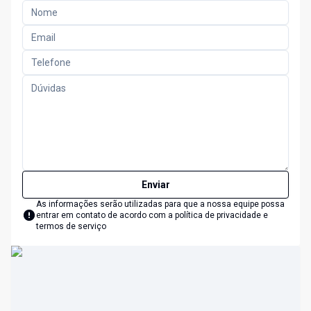
Enviar
As informações serão utilizadas para que a nossa equipe possa
entrar em contato de acordo com a
política de privacidade e
termos de serviço