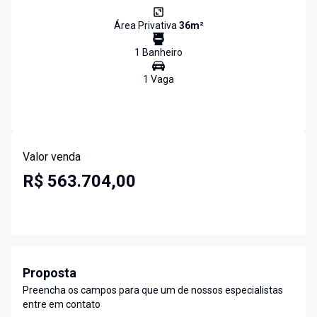
Área Privativa
36
m²
1
Banheiro
1
Vaga
Valor venda
R$ 563.704,00
Proposta
Preencha os campos para que um de nossos especialistas
entre em contato