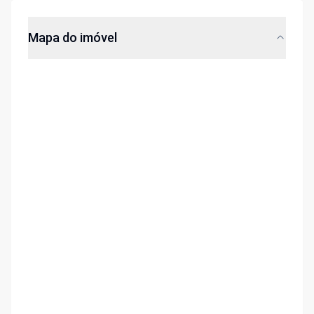
Mapa do imóvel