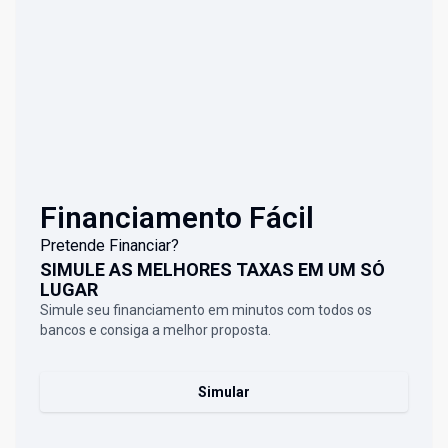
Financiamento Fácil
Pretende Financiar?
SIMULE AS MELHORES TAXAS EM UM SÓ
LUGAR
Simule seu financiamento em minutos com todos os
bancos e consiga a melhor proposta.
Simular