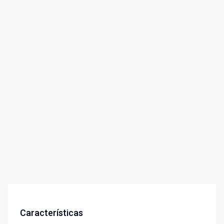
Características