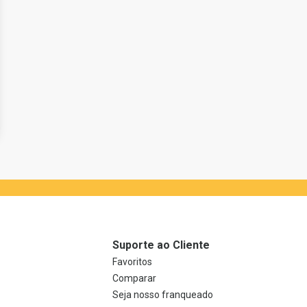
Suporte ao Cliente
Favoritos
Comparar
Seja nosso franqueado