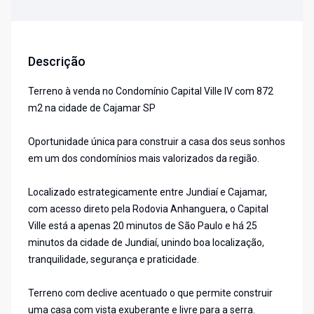
Descrição
Terreno à venda no Condomínio Capital Ville IV com 872
m2 na cidade de Cajamar SP
Oportunidade única para construir a casa dos seus sonhos
em um dos condomínios mais valorizados da região.
Localizado estrategicamente entre Jundiaí e Cajamar,
com acesso direto pela Rodovia Anhanguera, o Capital
Ville está a apenas 20 minutos de São Paulo e há 25
minutos da cidade de Jundiaí, unindo boa localização,
tranquilidade, segurança e praticidade.
Terreno com declive acentuado o que permite construir
uma casa com vista exuberante e livre para a serra.