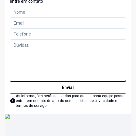
entre em contato
Enviar
As informações serão utilizadas para que a nossa equipe possa
entrar em contato de acordo com a
política de privacidade e
termos de serviço