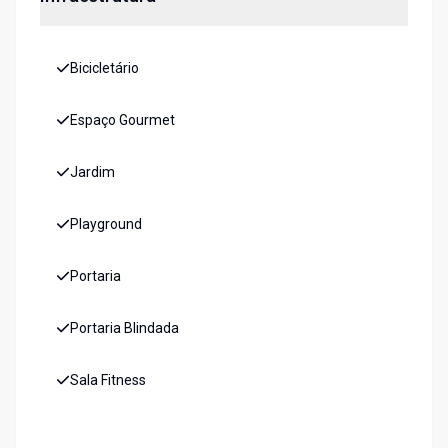
Bicicletário
Espaço Gourmet
Jardim
Playground
Portaria
Portaria Blindada
Sala Fitness