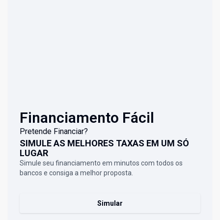
Financiamento Fácil
Pretende Financiar?
SIMULE AS MELHORES TAXAS EM UM SÓ
LUGAR
Simule seu financiamento em minutos com todos os
bancos e consiga a melhor proposta.
Simular