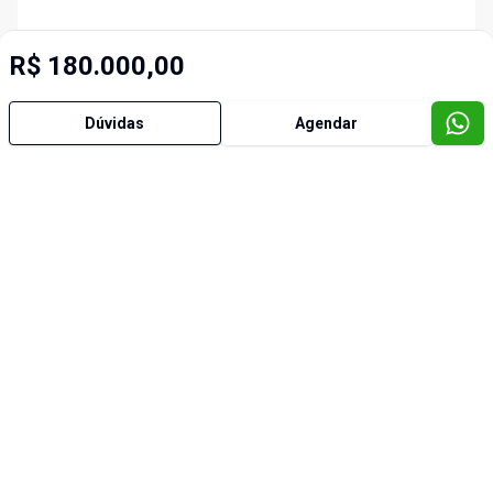
R$ 180.000,00
Dúvidas
Agendar