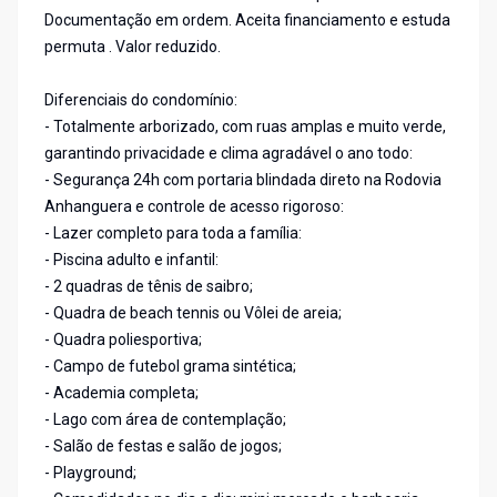
Documentação em ordem. Aceita financiamento e estuda
permuta . Valor reduzido.
Diferenciais do condomínio:
- Totalmente arborizado, com ruas amplas e muito verde,
garantindo privacidade e clima agradável o ano todo:
- Segurança 24h com portaria blindada direto na Rodovia
Anhanguera e controle de acesso rigoroso:
- Lazer completo para toda a família:
- Piscina adulto e infantil:
- 2 quadras de tênis de saibro;
- Quadra de beach tennis ou Vôlei de areia;
- Quadra poliesportiva;
- Campo de futebol grama sintética;
- Academia completa;
- Lago com área de contemplação;
- Salão de festas e salão de jogos;
- Playground;