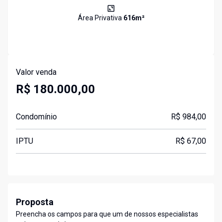
Área Privativa
616
m²
Valor venda
R$ 180.000,00
Condomínio
R$ 984,00
IPTU
R$ 67,00
Proposta
Preencha os campos para que um de nossos especialistas