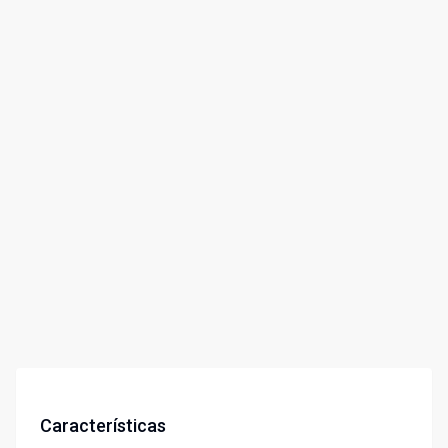
Características