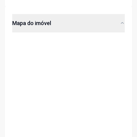
Mapa do imóvel