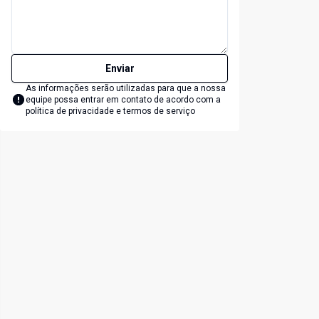
Enviar
As informações serão utilizadas para que a nossa
equipe possa entrar em contato de acordo com a
política de privacidade e termos de serviço