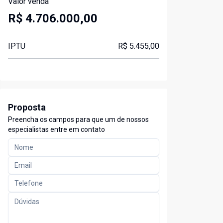
Valor venda
R$ 4.706.000,00
IPTU
R$ 5.455,00
Proposta
Preencha os campos para que um de nossos
especialistas entre em contato