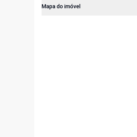
Mapa do imóvel