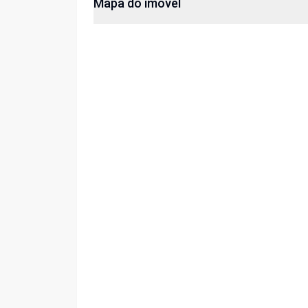
Mapa do imóvel