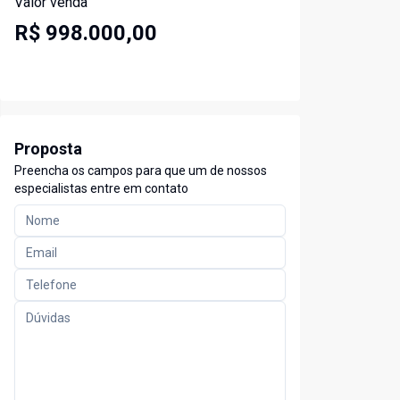
Valor venda
R$ 998.000,00
Proposta
Preencha os campos para que um de nossos
especialistas entre em contato