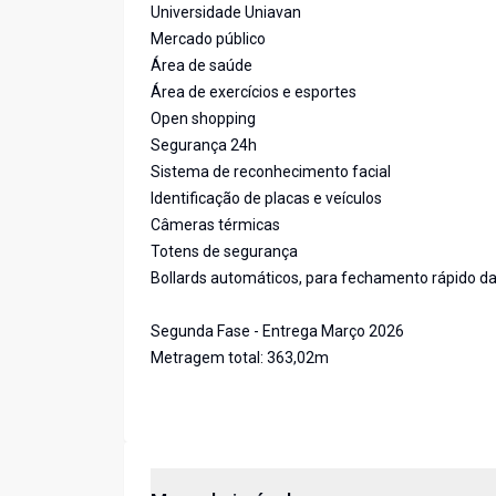
Universidade Uniavan
Mercado público
Área de saúde
Área de exercícios e esportes
Open shopping
Segurança 24h
Sistema de reconhecimento facial
Identificação de placas e veículos
Câmeras térmicas
Totens de segurança
Bollards automáticos, para fechamento rápido da
Segunda Fase - Entrega Março 2026
Metragem total: 363,02m