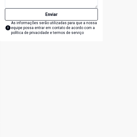
Enviar
As informações serão utilizadas para que a nossa
equipe possa entrar em contato de acordo com a
política de privacidade e termos de serviço